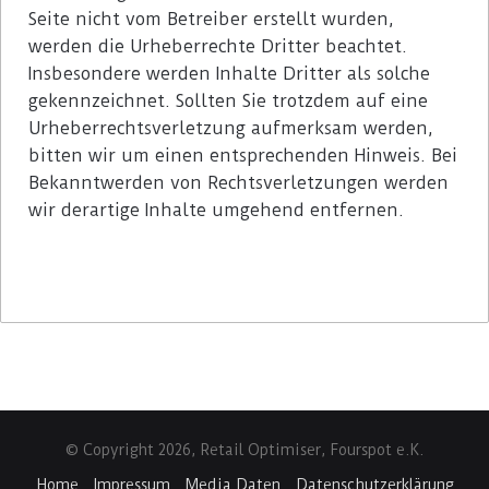
Seite nicht vom Betreiber erstellt wurden,
werden die Urheberrechte Dritter beachtet.
Insbesondere werden Inhalte Dritter als solche
gekennzeichnet. Sollten Sie trotzdem auf eine
Urheberrechtsverletzung aufmerksam werden,
bitten wir um einen entsprechenden Hinweis. Bei
Bekanntwerden von Rechtsverletzungen werden
wir derartige Inhalte umgehend entfernen.
© Copyright 2026, Retail Optimiser, Fourspot e.K.
Home
Impressum
Media Daten
Datenschutzerklärung