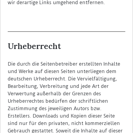
wir derartige Links umgehend entfernen.
Urheberrecht
Die durch die Seitenbetreiber erstellten Inhalte
und Werke auf diesen Seiten unterliegen dem
deutschen Urheberrecht. Die Vervielfältigung,
Bearbeitung, Verbreitung und jede Art der
Verwertung außerhalb der Grenzen des
Urheberrechtes bedürfen der schriftlichen
Zustimmung des jeweiligen Autors bzw.
Erstellers. Downloads und Kopien dieser Seite
sind nur für den privaten, nicht kommerziellen
Gebrauch gestattet. Soweit die Inhalte auf dieser