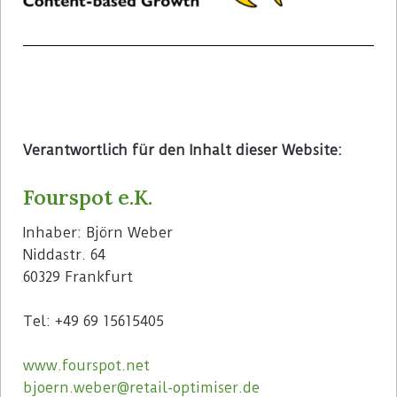
Verantwortlich für den Inhalt dieser Website:
Fourspot e.K.
Inhaber: Björn Weber
Niddastr. 64
60329 Frankfurt
Tel: +49 69 15615405
www.fourspot.net
bjoern.weber@retail-optimiser.de