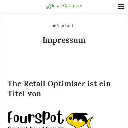
Startseite
Impressum
The Retail Optimiser ist ein
Titel von