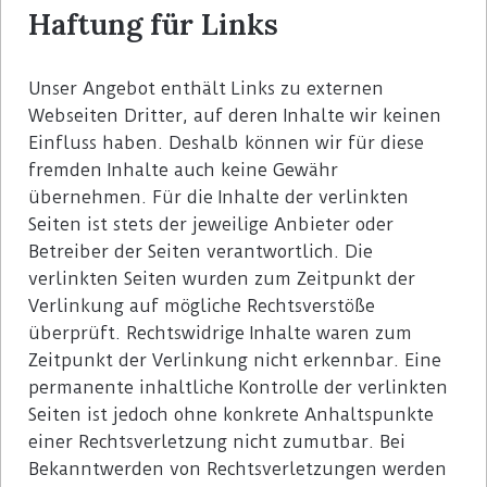
Haftung für Links
Unser Angebot enthält Links zu externen
Webseiten Dritter, auf deren Inhalte wir keinen
Einfluss haben. Deshalb können wir für diese
fremden Inhalte auch keine Gewähr
übernehmen. Für die Inhalte der verlinkten
Seiten ist stets der jeweilige Anbieter oder
Betreiber der Seiten verantwortlich. Die
verlinkten Seiten wurden zum Zeitpunkt der
Verlinkung auf mögliche Rechtsverstöße
überprüft. Rechtswidrige Inhalte waren zum
Zeitpunkt der Verlinkung nicht erkennbar. Eine
permanente inhaltliche Kontrolle der verlinkten
Seiten ist jedoch ohne konkrete Anhaltspunkte
einer Rechtsverletzung nicht zumutbar. Bei
Bekanntwerden von Rechtsverletzungen werden