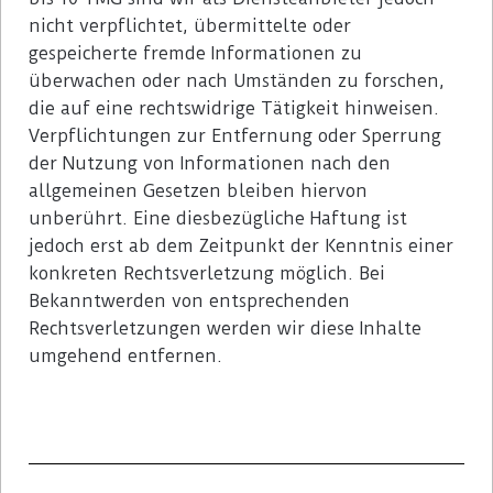
nicht verpflichtet, übermittelte oder
gespeicherte fremde Informationen zu
überwachen oder nach Umständen zu forschen,
die auf eine rechtswidrige Tätigkeit hinweisen.
Verpflichtungen zur Entfernung oder Sperrung
der Nutzung von Informationen nach den
allgemeinen Gesetzen bleiben hiervon
unberührt. Eine diesbezügliche Haftung ist
jedoch erst ab dem Zeitpunkt der Kenntnis einer
konkreten Rechtsverletzung möglich. Bei
Bekanntwerden von entsprechenden
Rechtsverletzungen werden wir diese Inhalte
umgehend entfernen.