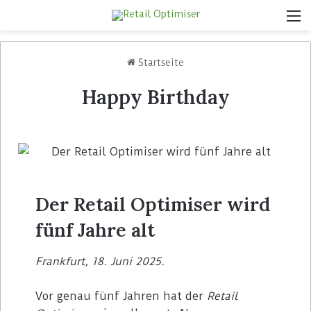
Startseite
Happy Birthday
Der Retail Optimiser wird
fünf Jahre alt
Frankfurt, 18. Juni 2025.
Vor genau fünf Jahren hat der
Retail