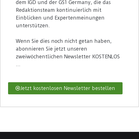
dem IGD und der GS1 Germany, die das
Redaktionsteam kontinuierlich mit
Einblicken und Expertenmeinungen
unterstützen.
Wenn Sie dies noch nicht getan haben,
abonnieren Sie jetzt unseren
zweiwöchentlichen Newsletter KOSTENLOS
…
Jetzt kostenlosen Newsletter bestellen