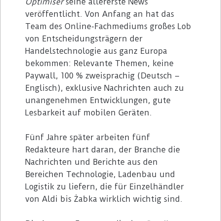
Optimiser
seine allererste News
veröffentlicht. Von Anfang an hat das
Team des Online-Fachmediums großes Lob
von Entscheidungsträgern der
Handelstechnologie aus ganz Europa
bekommen: Relevante Themen, keine
Paywall, 100 % zweisprachig (Deutsch –
Englisch), exklusive Nachrichten auch zu
unangenehmen Entwicklungen, gute
Lesbarkeit auf mobilen Geräten.
Fünf Jahre später arbeiten fünf
Redakteure hart daran, der Branche die
Nachrichten und Berichte aus den
Bereichen Technologie, Ladenbau und
Logistik zu liefern, die für Einzelhändler
von Aldi bis Żabka wirklich wichtig sind.