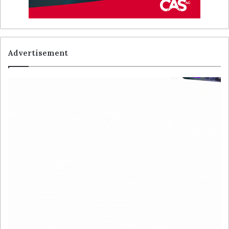
Advertisement