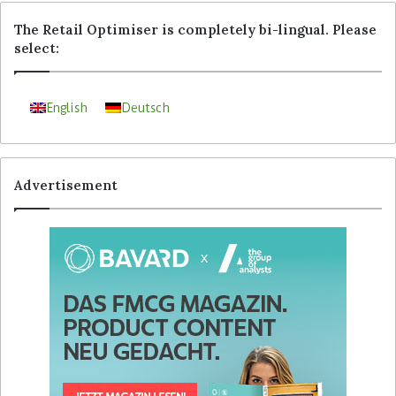
The Retail Optimiser is completely bi-lingual. Please
select:
English
Deutsch
Advertisement