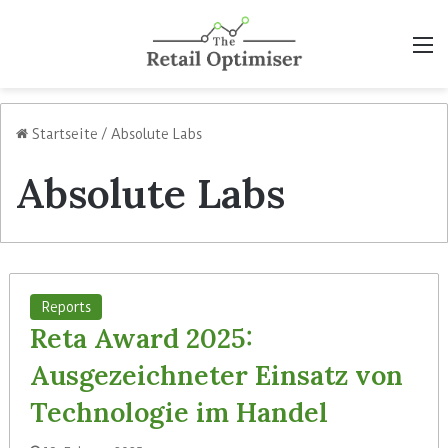
M
Startseite
/
Absolute Labs
Absolute Labs
Reports
Reta Award 2025:
Ausgezeichneter Einsatz von
Technologie im Handel