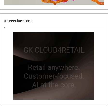
Advertisement