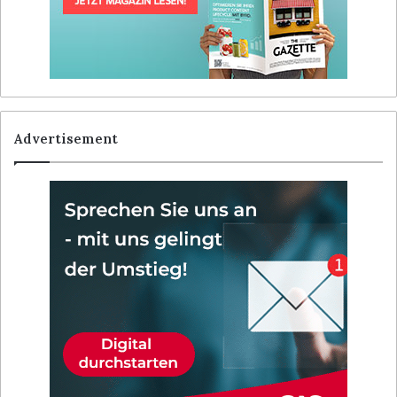
Advertisement