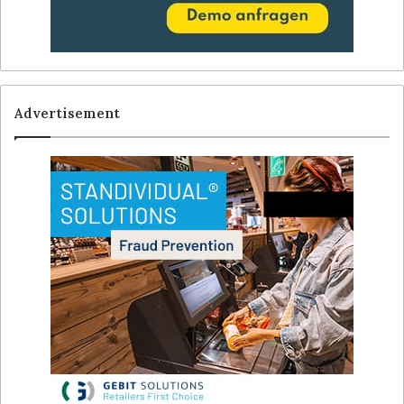
Advertisement