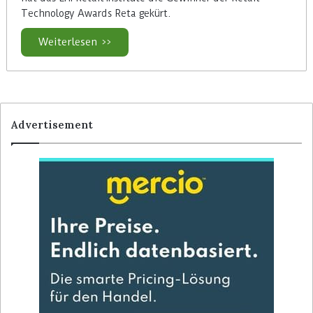
Technology Awards Reta gekürt.
Weiterlesen >>
Advertisement