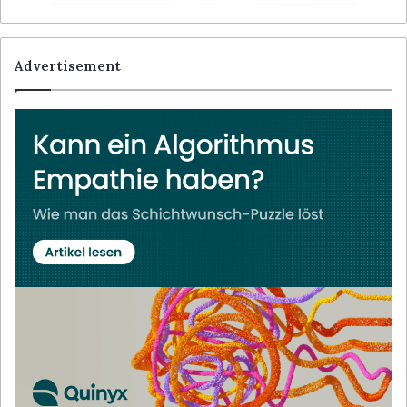
Advertisement