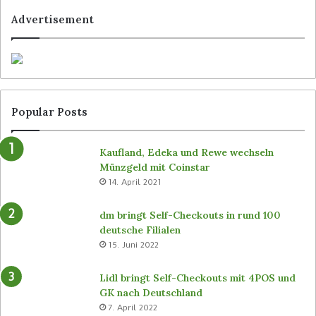
Advertisement
Popular Posts
Kaufland, Edeka und Rewe wechseln
Münzgeld mit Coinstar
14. April 2021
dm bringt Self-Checkouts in rund 100
deutsche Filialen
15. Juni 2022
Lidl bringt Self-Checkouts mit 4POS und
GK nach Deutschland
7. April 2022