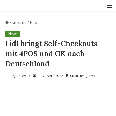
Startseite
/
News
News
Lidl bringt Self-Checkouts
mit 4POS und GK nach
Deutschland
Björn Weber
7. April 2022
3 Minuten gelesen