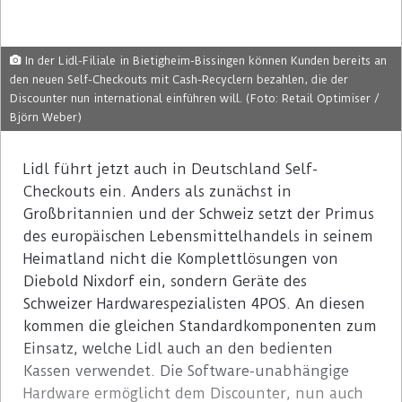
In der Lidl-Filiale in Bietigheim-Bissingen können Kunden bereits an
den neuen Self-Checkouts mit Cash-Recyclern bezahlen, die der
Discounter nun international einführen will. (Foto: Retail Optimiser /
Björn Weber)
Lidl führt jetzt auch in Deutschland Self-
Checkouts ein. Anders als zunächst in
Großbritannien und der Schweiz setzt der Primus
des europäischen Lebensmittelhandels in seinem
Heimatland nicht die Komplettlösungen von
Diebold Nixdorf ein, sondern Geräte des
Schweizer Hardwarespezialisten 4POS. An diesen
kommen die gleichen Standardkomponenten zum
Einsatz, welche Lidl auch an den bedienten
Kassen verwendet. Die Software-unabhängige
Hardware ermöglicht dem Discounter, nun auch