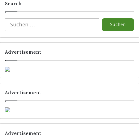
Search
Advertisement
Advertisement
Advertisement