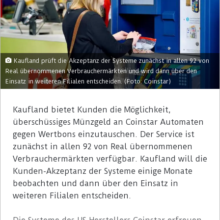
Kaufland prüft die Akzeptanz der Systeme zunächst in allen 92 von
Real übernommenen Verbrauchermärkten und wird dann über den
Einsatz in weiteren Filialen entscheiden. (Foto: Coinstar)
Kaufland bietet Kunden die Möglichkeit,
überschüssiges Münzgeld an Coinstar Automaten
gegen Wertbons einzutauschen. Der Service ist
zunächst in allen 92 von Real übernommenen
Verbrauchermärkten verfügbar. Kaufland will die
Kunden-Akzeptanz der Systeme einige Monate
beobachten und dann über den Einsatz in
weiteren Filialen entscheiden.