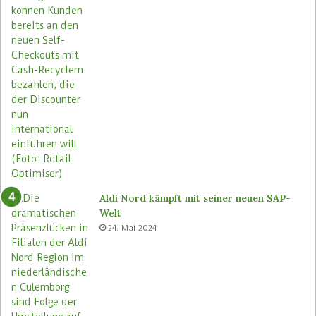
Aldi Nord kämpft mit seiner neuen SAP-
Welt
24. Mai 2024