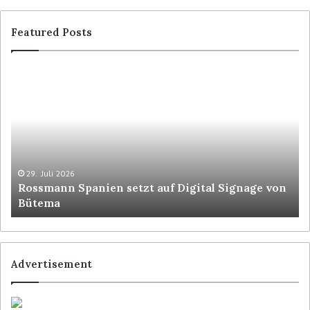
Featured Posts
29. Juli 2026
Rossmann Spanien setzt auf Digital Signage von
Bütema
Advertisement