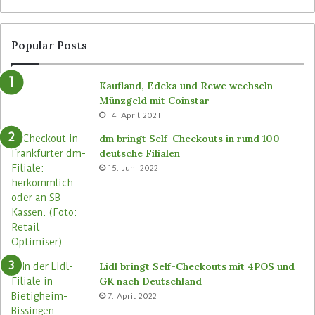
Popular Posts
Kaufland, Edeka und Rewe wechseln
Münzgeld mit Coinstar
14. April 2021
dm bringt Self-Checkouts in rund 100
deutsche Filialen
15. Juni 2022
Lidl bringt Self-Checkouts mit 4POS und
GK nach Deutschland
7. April 2022