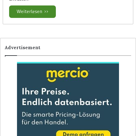
Weiterlesen >>
Advertisement