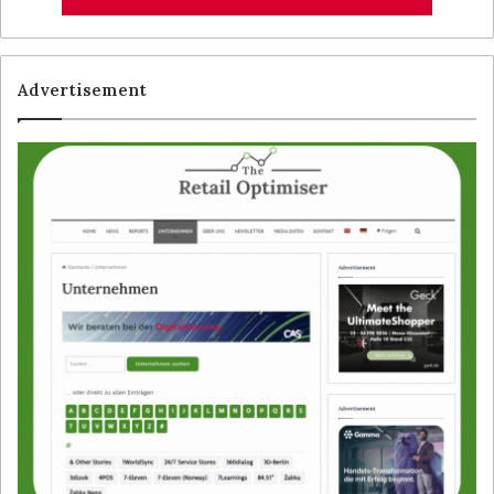
Advertisement