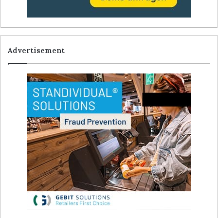
Advertisement