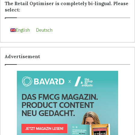
The Retail Optimiser is completely bi-lingual. Please
select:
English
Deutsch
Advertisement