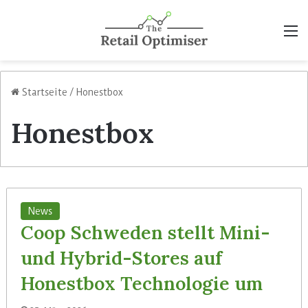
M
Startseite
/
Honestbox
Honestbox
News
Coop Schweden stellt Mini-
und Hybrid-Stores auf
Honestbox Technologie um