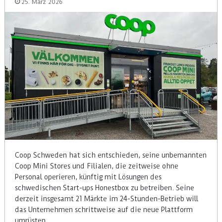
25. März 2026
Coop Schweden hat sich entschieden, seine unbemannten
Coop Mini Stores und Filialen, die zeitweise ohne
Personal operieren, künftig mit Lösungen des
schwedischen Start-ups Honestbox zu betreiben. Seine
derzeit insgesamt 21 Märkte im 24-Stunden-Betrieb will
das Unternehmen schrittweise auf die neue Plattform
umrüsten.