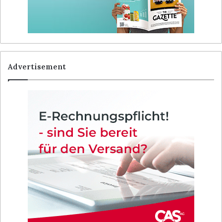
Advertisement