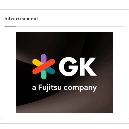
Advertisement