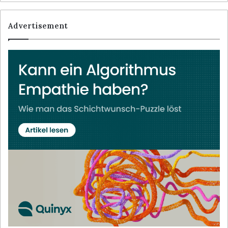
Advertisement