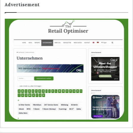
Advertisement