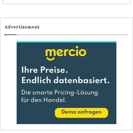
Advertisement