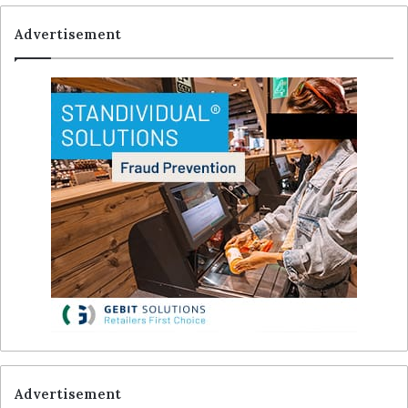
Advertisement
Advertisement