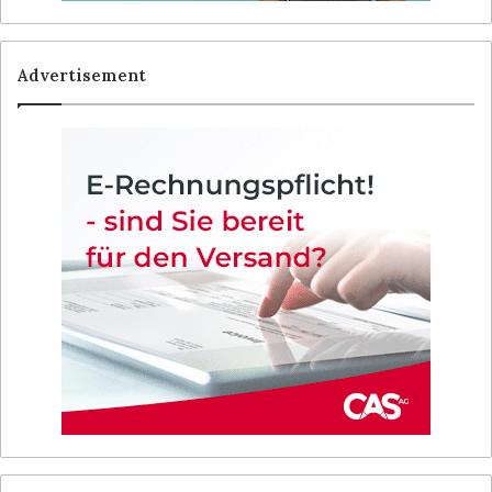
Advertisement