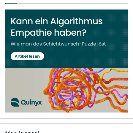
Advertisement