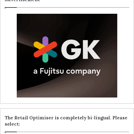
The Retail Optimiser is completely bi-lingual. Please
select: