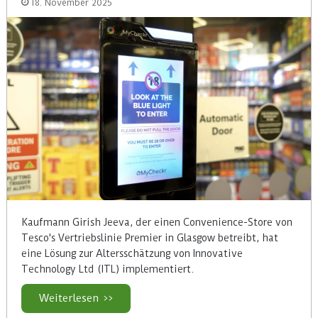
18. November 2025
Kaufmann Girish Jeeva, der einen Convenience-Store von
Tesco's Vertriebslinie Premier in Glasgow betreibt, hat
eine Lösung zur Altersschätzung von Innovative
Technology Ltd (ITL) implementiert.
Weiterlesen >>