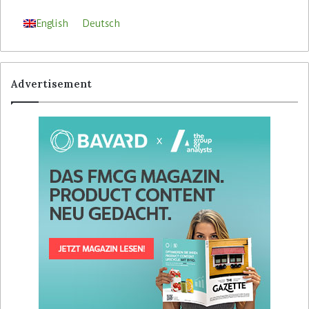
English
Deutsch
Advertisement