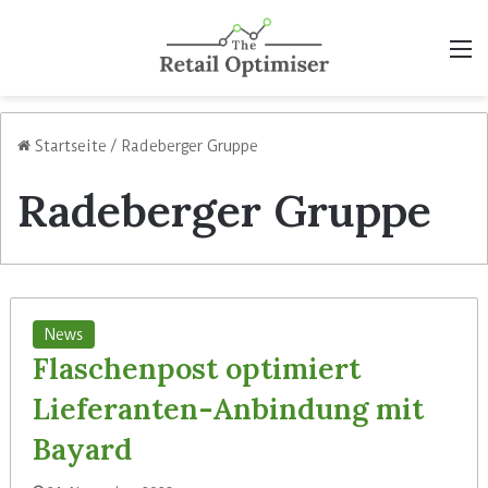
M
Startseite
/
Radeberger Gruppe
Radeberger Gruppe
News
Flaschenpost optimiert
Lieferanten-Anbindung mit
Bayard