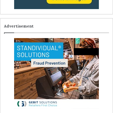
Advertisement