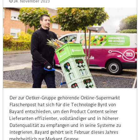
24. November 2023
Der zur Oetker-Gruppe gehörende Online-Supermarkt
Flaschenpost hat sich für die Technologie Byrd von
Bayard entschieden, um den Product Content seiner
Lieferanten effizienter, vollständiger und in höherer
Datenqualität zu empfangen und in seine Systeme zu
integrieren. Bayard gehört seit Februar dieses Jahres
mehrheitlich zur Markant Gruppe.