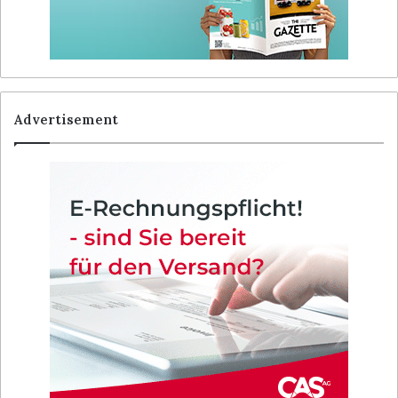
Advertisement