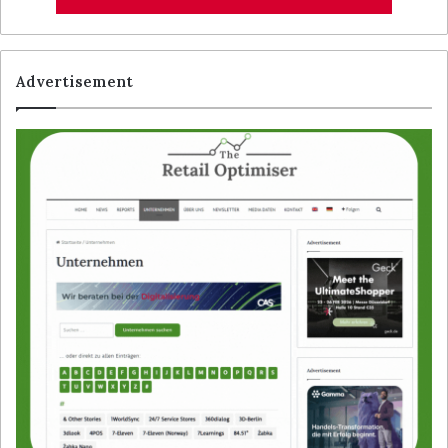
Advertisement