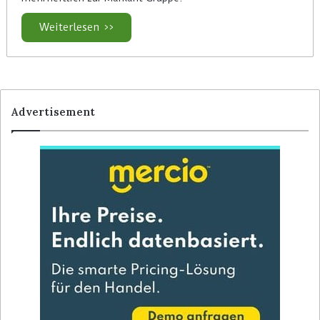
Weiterlesen >>
Advertisement