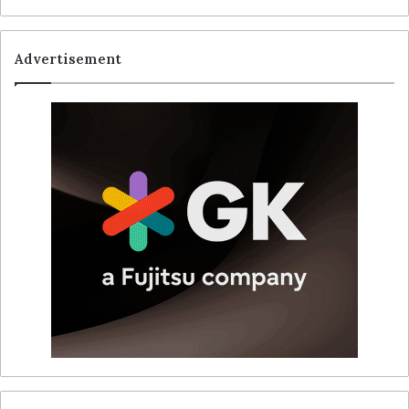
Advertisement