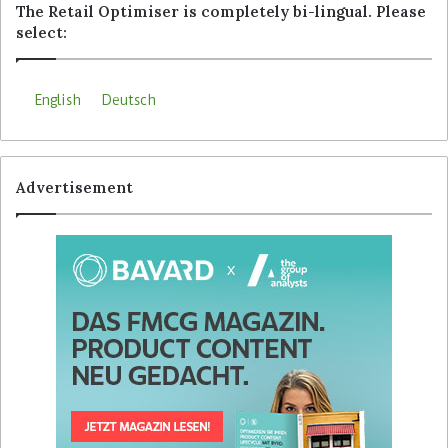
The Retail Optimiser is completely bi-lingual. Please
select:
English
Deutsch
Advertisement