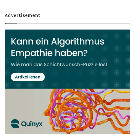
Advertisement