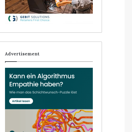
Advertisement