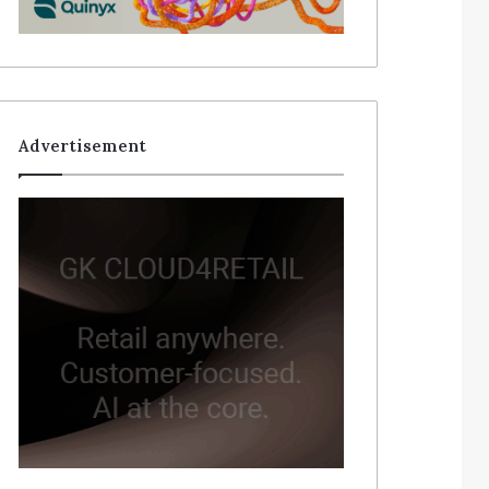
Advertisement