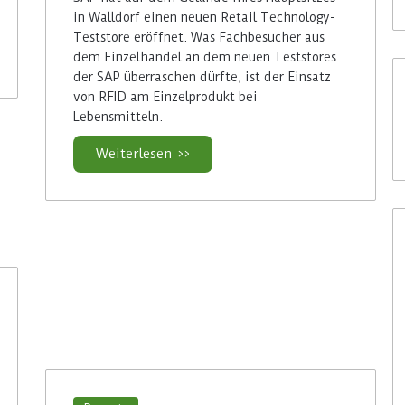
in Walldorf einen neuen Retail Technology-
Teststore eröffnet. Was Fachbesucher aus
dem Einzelhandel an dem neuen Teststores
der SAP überraschen dürfte, ist der Einsatz
von RFID am Einzelprodukt bei
Lebensmitteln.
Weiterlesen >>