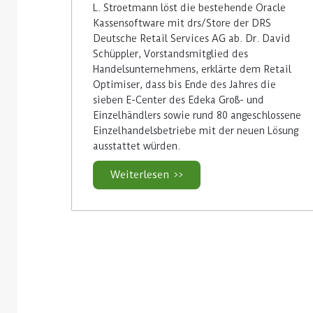
L. Stroetmann löst die bestehende Oracle
Kassensoftware mit drs/Store der DRS
Deutsche Retail Services AG ab. Dr. David
Schüppler, Vorstandsmitglied des
Handelsunternehmens, erklärte dem Retail
Optimiser, dass bis Ende des Jahres die
sieben E-Center des Edeka Groß- und
Einzelhändlers sowie rund 80 angeschlossene
Einzelhandelsbetriebe mit der neuen Lösung
ausstattet würden.
Weiterlesen >>