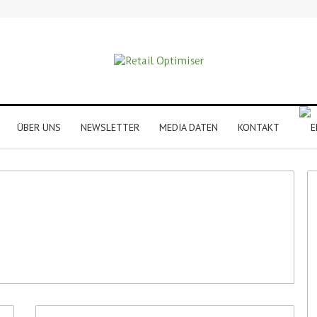
ÜBER UNS
NEWSLETTER
MEDIA DATEN
KONTAKT