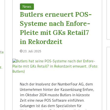
News
Butlers erneuert POS-
Systeme nach Enfore-
Pleite mit GKs Retail7
in Rekordzeit
23. Juli 2025
Nach der Insolvenz der NumberFour AG, dem
Unternehmen hinter der Kassenlösung Enfore,
im Oktober 2024 musste Butlers in kürzeste
Zeit eine neue POS Software einführen.
Gelungen ist das dem Spezialisten für