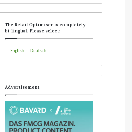
The Retail Optimiser is completely
bi-lingual. Please select:
English
Deutsch
Advertisement