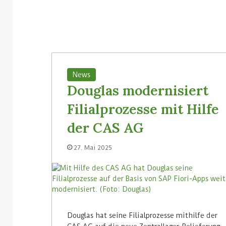
News
Douglas modernisiert
Filialprozesse mit Hilfe
der CAS AG
27. Mai 2025
Douglas hat seine Filialprozesse mithilfe der