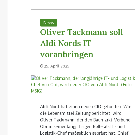
News
Oliver Tackmann soll
Aldi Nords IT
voranbringen
25. April 2025
Aldi Nord hat einen neuen CIO gefunden. Wie
die Lebensmittel Zeitung berichtet, wird
Oliver Tackmann, der den Baumarkt-Verbund
Obi in seiner langjährigen Rolle als IT- und
Logistik-Chef maßgeblich geprägt hat, Chief