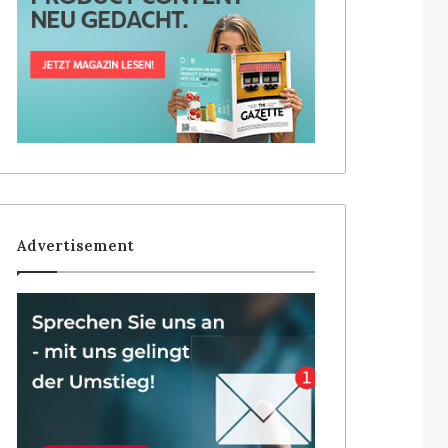
Advertisement