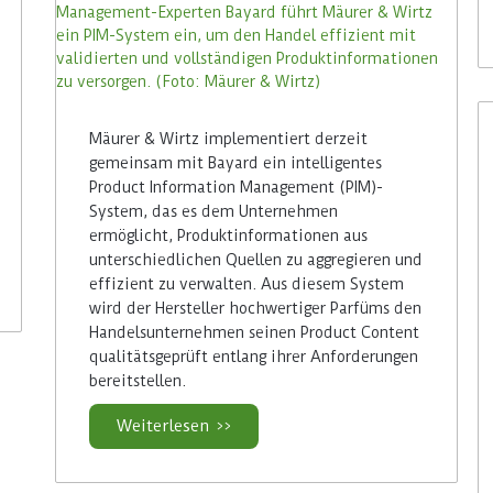
Mäurer & Wirtz implementiert derzeit
gemeinsam mit Bayard ein intelligentes
Product Information Management (PIM)-
System, das es dem Unternehmen
ermöglicht, Produktinformationen aus
unterschiedlichen Quellen zu aggregieren und
effizient zu verwalten. Aus diesem System
wird der Hersteller hochwertiger Parfüms den
Handelsunternehmen seinen Product Content
qualitätsgeprüft entlang ihrer Anforderungen
bereitstellen.
Weiterlesen >>