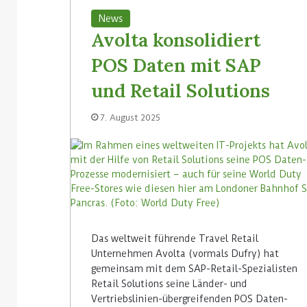
News
Avolta konsolidiert
POS Daten mit SAP
und Retail Solutions
7. August 2025
Das weltweit führende Travel Retail
Unternehmen Avolta (vormals Dufry) hat
gemeinsam mit dem SAP-Retail-Spezialisten
Retail Solutions seine Länder- und
Vertriebslinien-übergreifenden POS Daten-