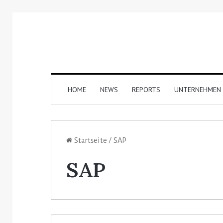
HOME
NEWS
REPORTS
UNTERNEHMEN
Startseite
/
SAP
SAP