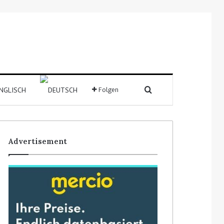
Suchen nach
Folgen
Sidebar
Advertisement