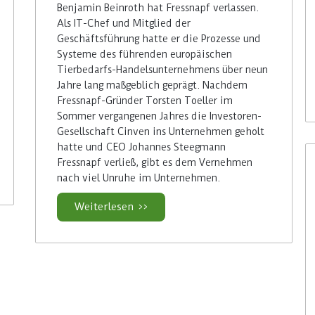
Benjamin Beinroth hat Fressnapf verlassen.
Als IT-Chef und Mitglied der
Geschäftsführung hatte er die Prozesse und
Systeme des führenden europäischen
Tierbedarfs-Handelsunternehmens über neun
Jahre lang maßgeblich geprägt. Nachdem
Fressnapf-Gründer Torsten Toeller im
Sommer vergangenen Jahres die Investoren-
Gesellschaft Cinven ins Unternehmen geholt
hatte und CEO Johannes Steegmann
Fressnapf verließ, gibt es dem Vernehmen
nach viel Unruhe im Unternehmen.
Weiterlesen >>