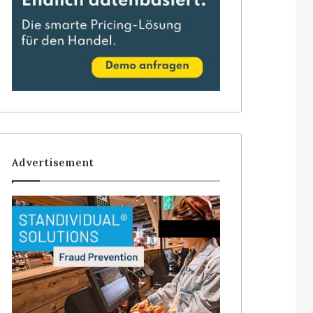
Advertisement