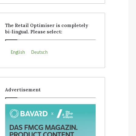
The Retail Optimiser is completely
bi-lingual. Please select:
English
Deutsch
Advertisement