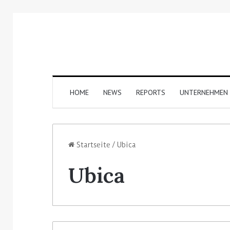
HOME
NEWS
REPORTS
UNTERNEHMEN
Startseite
/
Ubica
Ubica