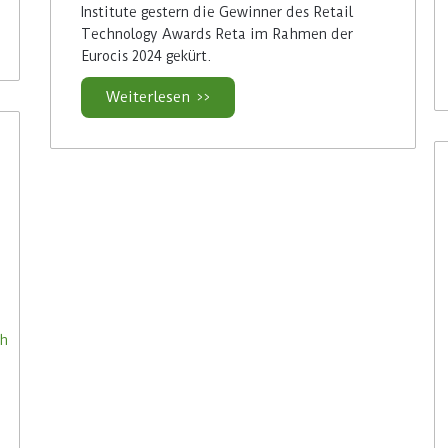
Institute gestern die Gewinner des Retail
Technology Awards Reta im Rahmen der
Eurocis 2024 gekürt.
Weiterlesen >>