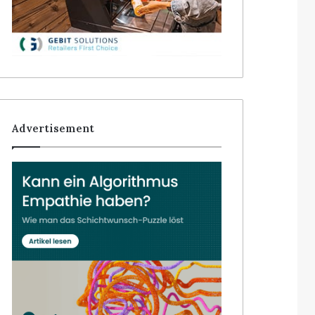
Advertisement