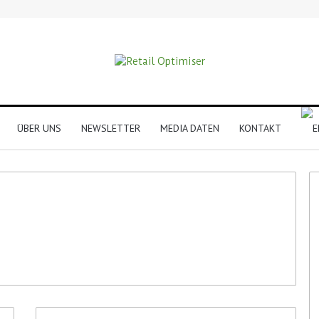
ÜBER UNS
NEWSLETTER
MEDIA DATEN
KONTAKT