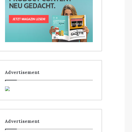
Advertisement
Advertisement