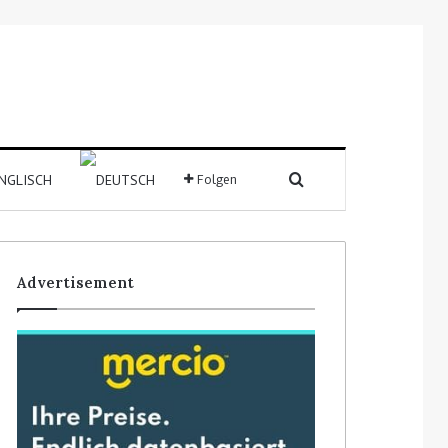
Suchen nach
Folgen
Sidebar
Advertisement