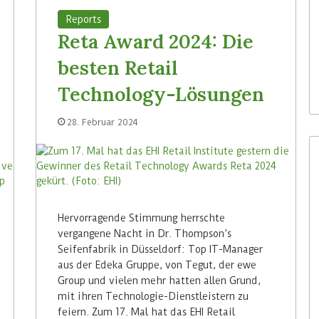
Reports
Reta Award 2024: Die
besten Retail
Technology-Lösungen
28. Februar 2024
Hervorragende Stimmung herrschte
vergangene Nacht in Dr. Thompson’s
Seifenfabrik in Düsseldorf: Top IT-Manager
aus der Edeka Gruppe, von Tegut, der ewe
Group und vielen mehr hatten allen Grund,
mit ihren Technologie-Dienstleistern zu
feiern. Zum 17. Mal hat das EHI Retail