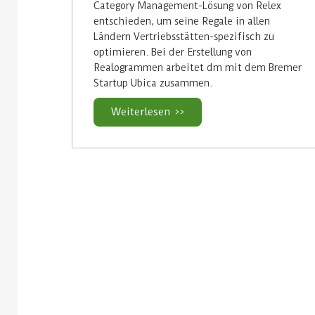
Category Management-Lösung von Relex
entschieden, um seine Regale in allen
Ländern Vertriebsstätten-spezifisch zu
optimieren. Bei der Erstellung von
Realogrammen arbeitet dm mit dem Bremer
Startup Ubica zusammen.
Weiterlesen >>