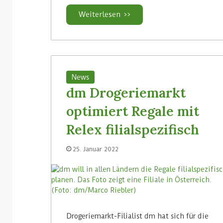
Weiterlesen >>
News
dm Drogeriemarkt
optimiert Regale mit
Relex filialspezifisch
25. Januar 2022
Drogeriemarkt-Filialist dm hat sich für die