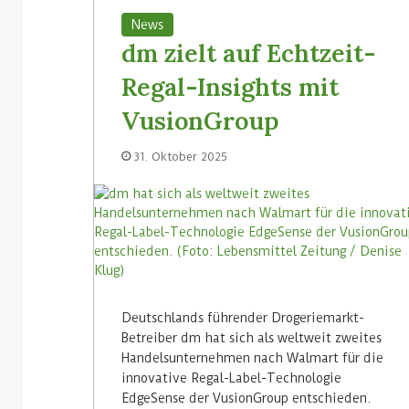
News
dm zielt auf Echtzeit-
Regal-Insights mit
VusionGroup
31. Oktober 2025
Deutschlands führender Drogeriemarkt-
Betreiber dm hat sich als weltweit zweites
Handelsunternehmen nach Walmart für die
innovative Regal-Label-Technologie
EdgeSense der VusionGroup entschieden.