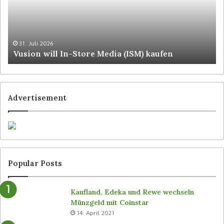
31. Juli 2026
Vusion will In-Store Media (ISM) kaufen
Advertisement
Popular Posts
Kaufland, Edeka und Rewe wechseln
Münzgeld mit Coinstar
14. April 2021