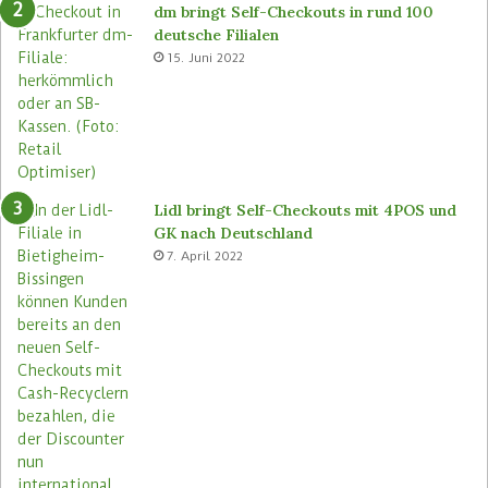
dm bringt Self-Checkouts in rund 100
deutsche Filialen
15. Juni 2022
Lidl bringt Self-Checkouts mit 4POS und
GK nach Deutschland
7. April 2022