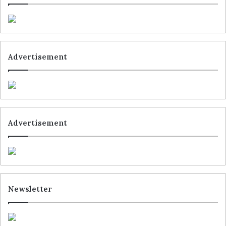
Advertisement
Advertisement
Newsletter