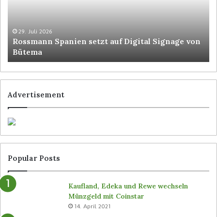
29. Juli 2026
Rossmann Spanien setzt auf Digital Signage von
Bütema
Advertisement
Popular Posts
Kaufland, Edeka und Rewe wechseln
Münzgeld mit Coinstar
14. April 2021