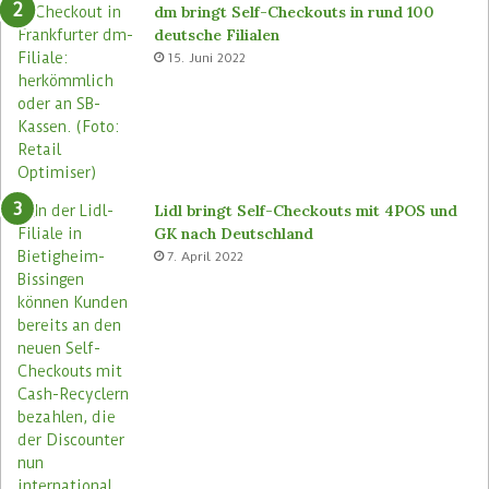
dm bringt Self-Checkouts in rund 100
deutsche Filialen
15. Juni 2022
Lidl bringt Self-Checkouts mit 4POS und
GK nach Deutschland
7. April 2022