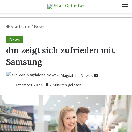
Startseite
/
News
News
dm zeigt sich zufrieden mit
Samsung
Magdalena Nowak
5. Dezember 2023
2 Minuten gelesen