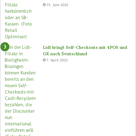
15. Juni 2022
Lidl bringt Self-Checkouts mit 4POS und
GK nach Deutschland
7. April 2022