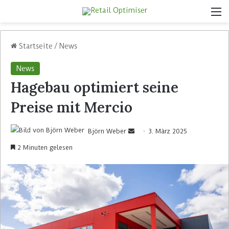
Startseite
/
News
News
Hagebau optimiert seine
Preise mit Mercio
Björn Weber
3. März 2025
2 Minuten gelesen