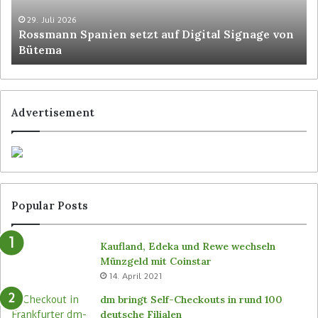
29. Juli 2026
Rossmann Spanien setzt auf Digital Signage von
Bütema
Advertisement
Popular Posts
Kaufland, Edeka und Rewe wechseln
Münzgeld mit Coinstar
14. April 2021
dm bringt Self-Checkouts in rund 100
deutsche Filialen