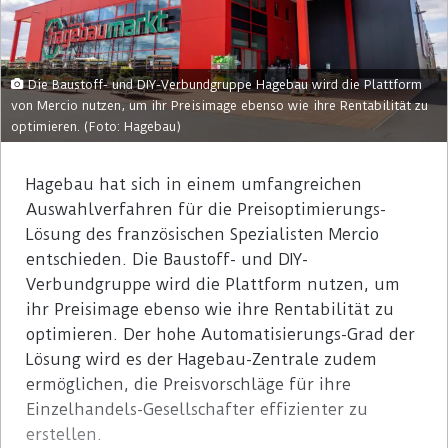
Die Baustoff- und DIY-Verbundgruppe Hagebau wird die Plattform
von Mercio nutzen, um ihr Preisimage ebenso wie ihre Rentabilität zu
optimieren. (Foto: Hagebau)
Hagebau hat sich in einem umfangreichen
Auswahlverfahren für die Preisoptimierungs-
Lösung des französischen Spezialisten Mercio
entschieden. Die Baustoff- und DIY-
Verbundgruppe wird die Plattform nutzen, um
ihr Preisimage ebenso wie ihre Rentabilität zu
optimieren. Der hohe Automatisierungs-Grad der
Lösung wird es der Hagebau-Zentrale zudem
ermöglichen, die Preisvorschläge für ihre
Einzelhandels-Gesellschafter effizienter zu
erstellen.