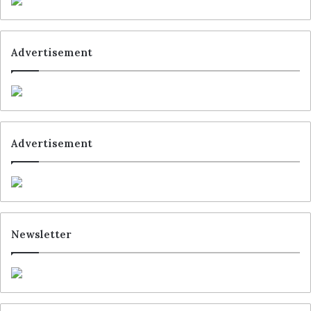
Advertisement
Advertisement
Newsletter