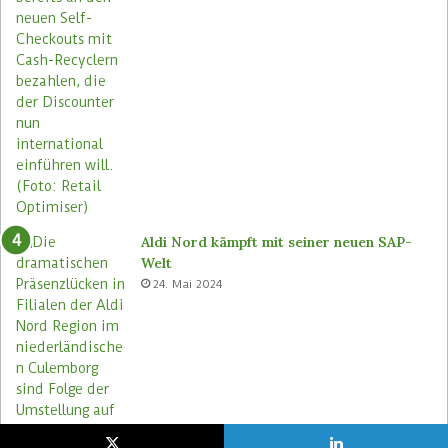
Aldi Nord kämpft mit seiner neuen SAP-
Welt
24. Mai 2024