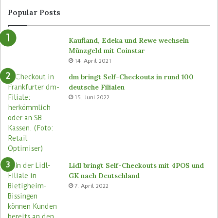
Popular Posts
Kaufland, Edeka und Rewe wechseln
Münzgeld mit Coinstar
14. April 2021
dm bringt Self-Checkouts in rund 100
deutsche Filialen
15. Juni 2022
Lidl bringt Self-Checkouts mit 4POS und
GK nach Deutschland
7. April 2022