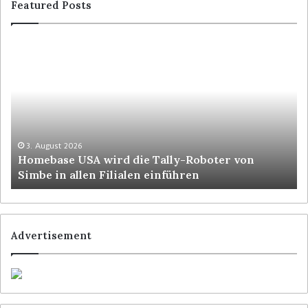
Featured Posts
3. August 2026
Homebase USA wird die Tally-Roboter von
Simbe in allen Filialen einführen
Advertisement