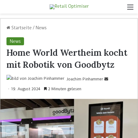
Startseite
/
News
News
Home World Wertheim kocht
mit Robotik von Goodbytz
Joachim Pinhammer
19. August 2024
2 Minuten gelesen