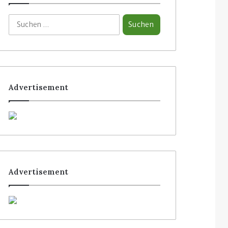
Advertisement
Advertisement