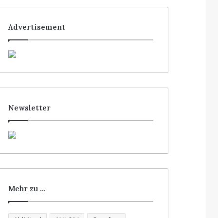
Advertisement
Newsletter
Mehr zu …