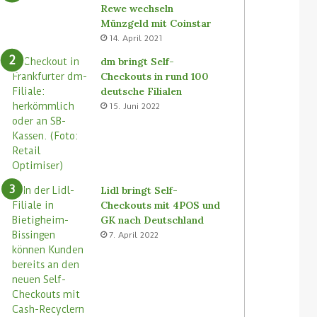
Rewe wechseln
Münzgeld mit Coinstar
14. April 2021
dm bringt Self-
Checkouts in rund 100
deutsche Filialen
15. Juni 2022
Lidl bringt Self-
Checkouts mit 4POS und
GK nach Deutschland
7. April 2022