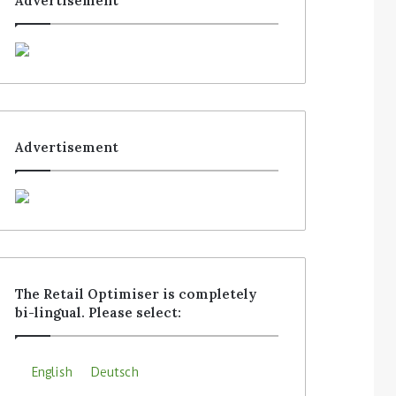
Advertisement
Advertisement
The Retail Optimiser is completely
bi-lingual. Please select:
English
Deutsch