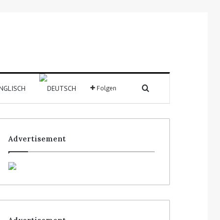
Folgen
Advertisement