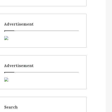
Advertisement
Advertisement
Search