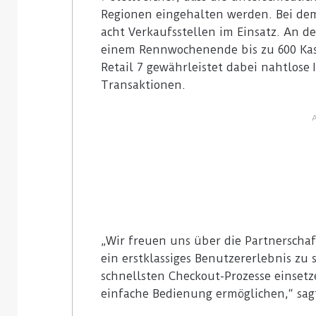
Regionen eingehalten werden. Bei de
acht Verkaufsstellen im Einsatz. An 
einem Rennwochenende bis zu 600 Kas
Retail 7 gewährleistet dabei nahtlose
Transaktionen.
„Wir freuen uns über die Partnerschaf
ein erstklassiges Benutzererlebnis zu
schnellsten Checkout-Prozesse einsetz
einfache Bedienung ermöglichen,“ sagt