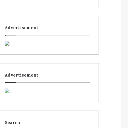
Advertisement
Advertisement
Search