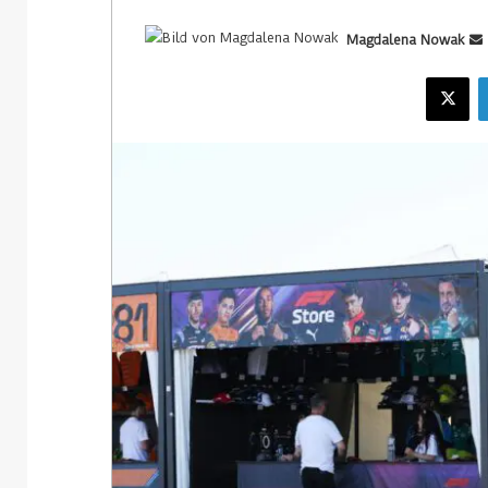
Magdalena Nowak