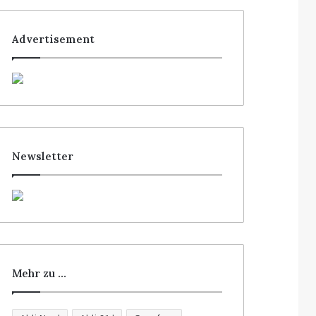
Advertisement
Newsletter
Mehr zu …