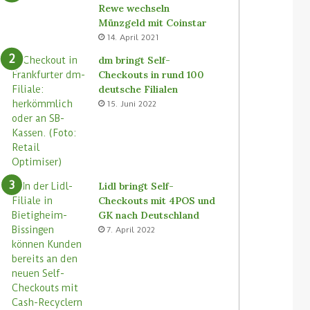
Rewe wechseln
Münzgeld mit Coinstar
14. April 2021
dm bringt Self-
Checkouts in rund 100
deutsche Filialen
15. Juni 2022
Lidl bringt Self-
Checkouts mit 4POS und
GK nach Deutschland
7. April 2022