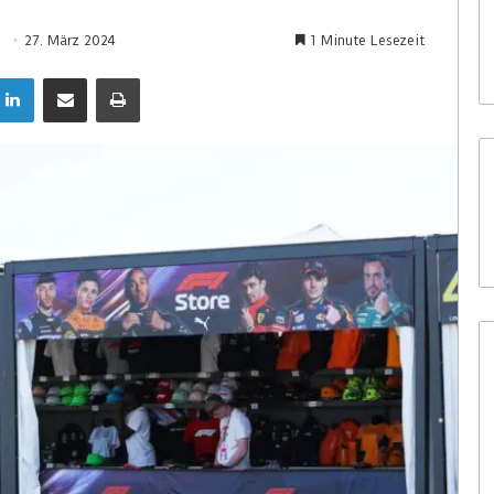
27. März 2024
1 Minute Lesezeit