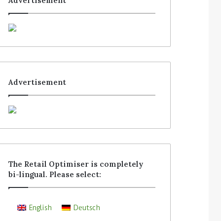
Advertisement
Advertisement
The Retail Optimiser is completely
bi-lingual. Please select:
English
Deutsch