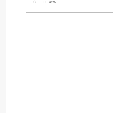
30. Juli 2026