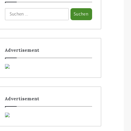
Advertisement
Advertisement