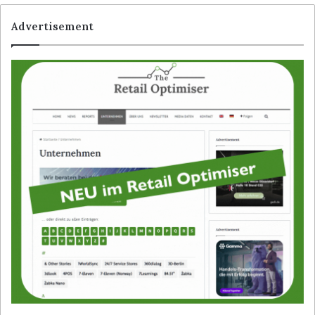
Advertisement