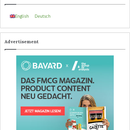
English
Deutsch
Advertisement