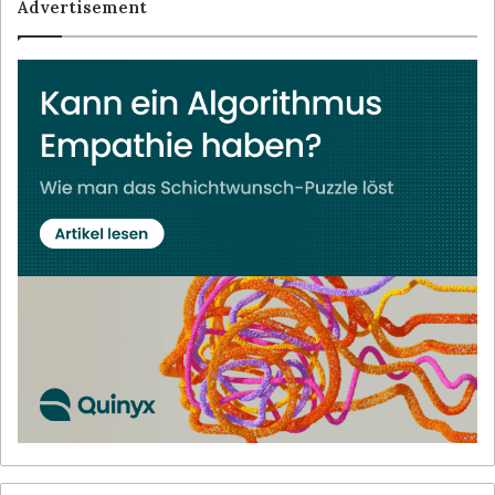
Advertisement