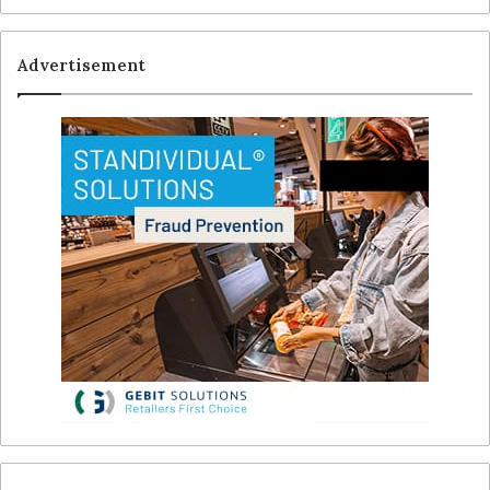
Advertisement