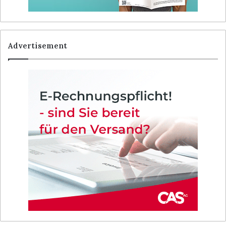
Advertisement