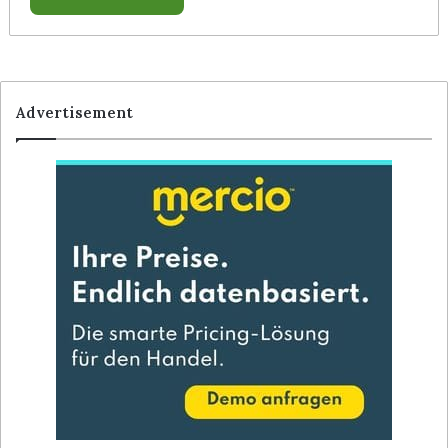
Advertisement