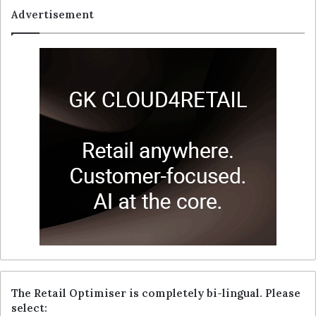
Advertisement
The Retail Optimiser is completely bi-lingual. Please
select: