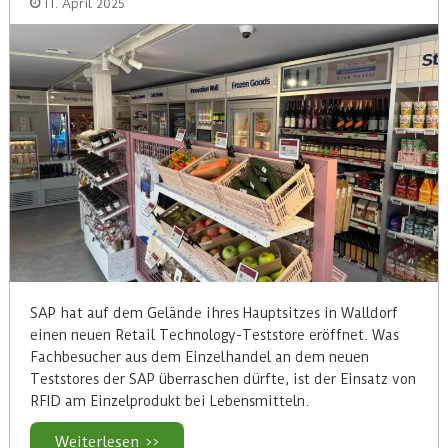
11. April 2025
SAP hat auf dem Gelände ihres Hauptsitzes in Walldorf
einen neuen Retail Technology-Teststore eröffnet. Was
Fachbesucher aus dem Einzelhandel an dem neuen
Teststores der SAP überraschen dürfte, ist der Einsatz von
RFID am Einzelprodukt bei Lebensmitteln.
Weiterlesen >>