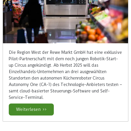
Die Region West der Rewe Markt GmbH hat eine exklusive
Pilot-Partnerschaft mit dem noch jungen Robotik-Start-
up Circus angekündigt. Ab Herbst 2025 will das
Einzelhandels-Unternehmen an drei ausgewählten
Standorten den autonomen Küchenroboter Circus
Autonomy One (CA-1) des Technologie-Anbieters testen –
samt cloud-basierter Steuerungs-Software und Self-
Service-Terminal.
Weiterlesen >>