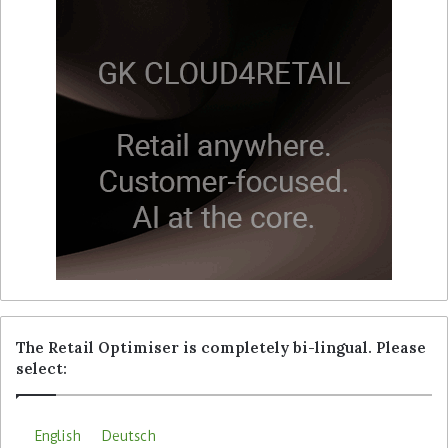
The Retail Optimiser is completely bi-lingual. Please
select:
English
Deutsch