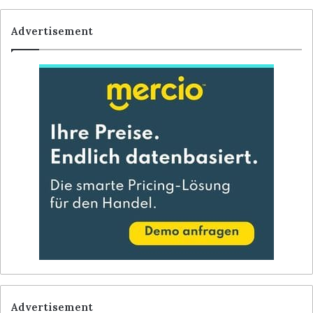
Advertisement
Advertisement