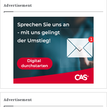
Advertisement
Advertisement