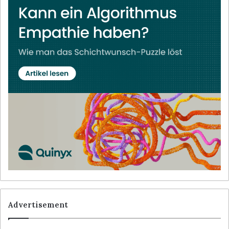
Advertisement