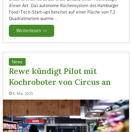
dieser Art. Das autonome Küchensystem des Hamburger
Food-Tech-Start-ups bereitet auf einer Fläche von 7,2
Quadratmetern warme…
Weiterlesen >>
News
Rewe kündigt Pilot mit
Kochroboter von Circus an
8. Mai 2025