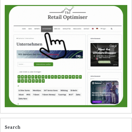
Search