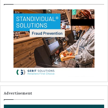
Advertisement