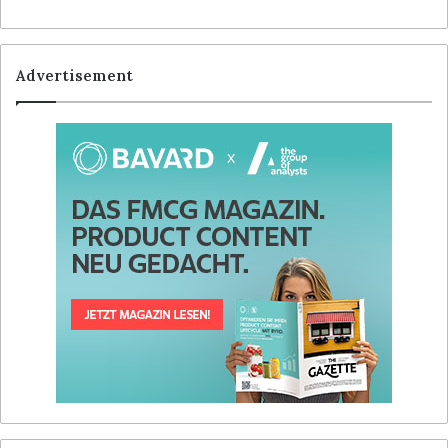
Advertisement