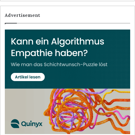
Advertisement