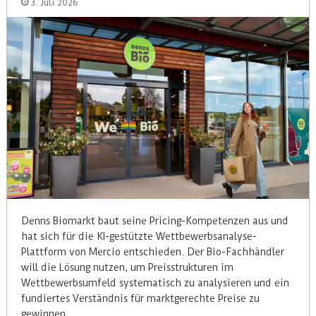
3. Juli 2026
Denns Biomarkt baut seine Pricing-Kompetenzen aus und
hat sich für die KI-gestützte Wettbewerbsanalyse-
Plattform von Mercio entschieden. Der Bio-Fachhändler
will die Lösung nutzen, um Preisstrukturen im
Wettbewerbsumfeld systematisch zu analysieren und ein
fundiertes Verständnis für marktgerechte Preise zu
gewinnen.