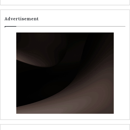
Advertisement