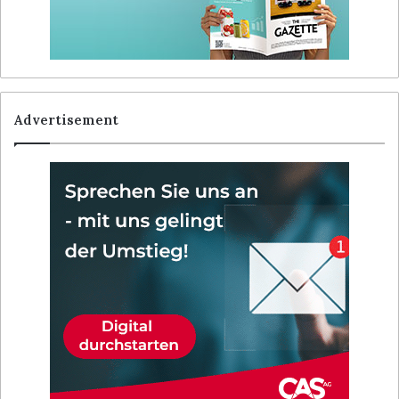
Advertisement