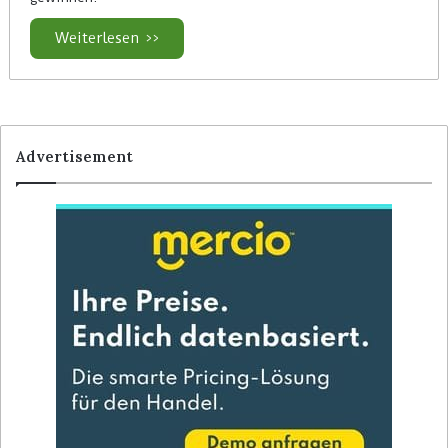
Weiterlesen >>
Advertisement