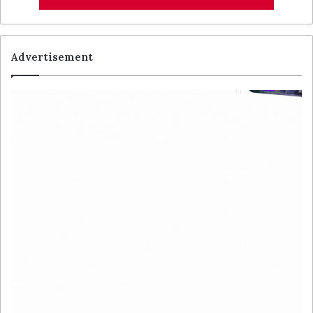
Advertisement