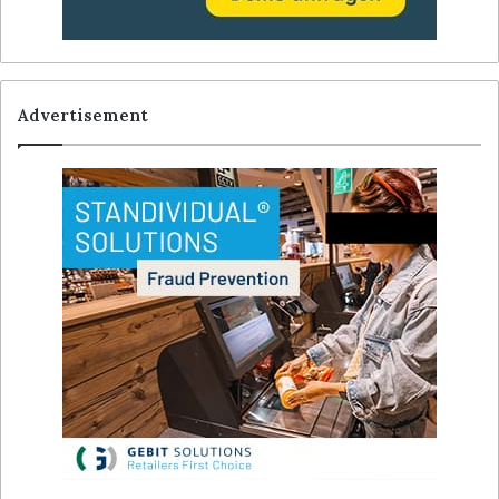
Advertisement