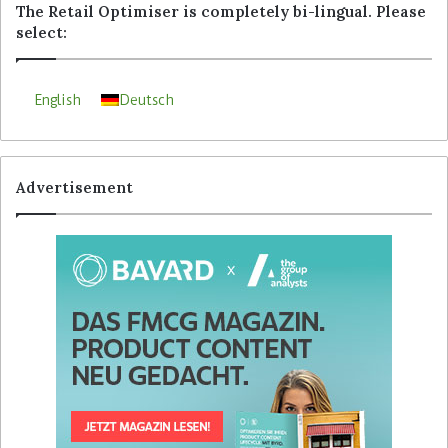
The Retail Optimiser is completely bi-lingual. Please
select:
English
Deutsch
Advertisement