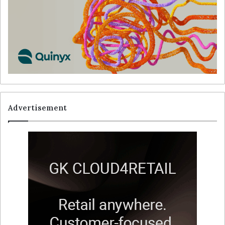
Advertisement