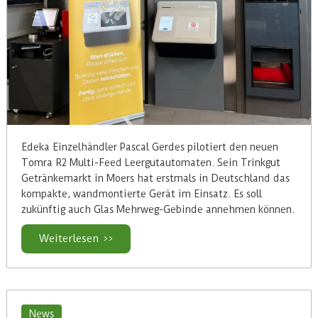
Edeka Einzelhändler Pascal Gerdes pilotiert den neuen
Tomra R2 Multi-Feed Leergutautomaten. Sein Trinkgut
Getränkemarkt in Moers hat erstmals in Deutschland das
kompakte, wandmontierte Gerät im Einsatz. Es soll
zukünftig auch Glas Mehrweg-Gebinde annehmen können.
Weiterlesen >>
News