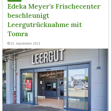
Edeka Meyer’s Frischecenter
beschleunigt
Leergutrücknahme mit
Tomra
25. September 2023