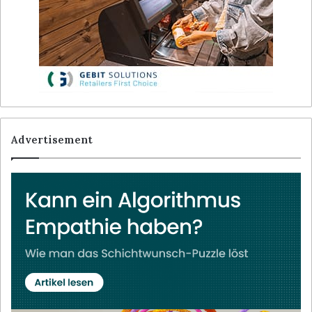
Advertisement