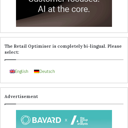
The Retail Optimiser is completely bi-lingual. Please
select:
English
Deutsch
Advertisement