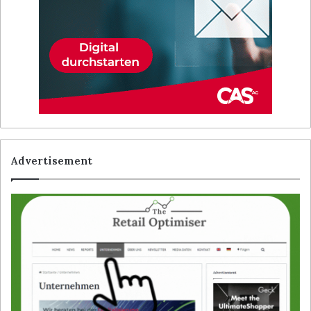
Advertisement