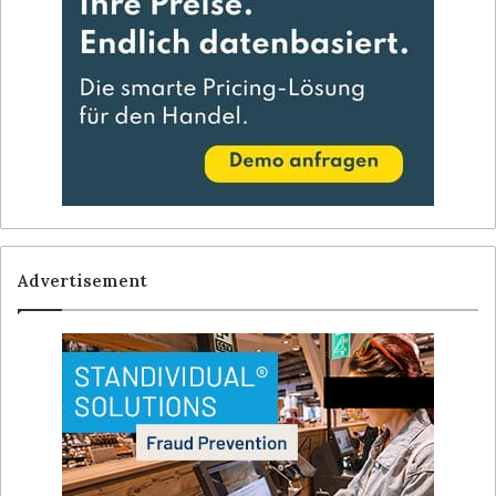
Advertisement