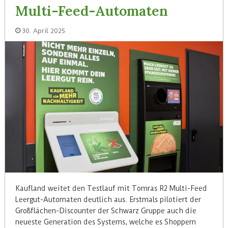
Multi-Feed-Automaten
30. April 2025
Kaufland weitet den Testlauf mit Tomras R2 Multi-Feed
Leergut-Automaten deutlich aus. Erstmals pilotiert der
Großflächen-Discounter der Schwarz Gruppe auch die
neueste Generation des Systems, welche es Shoppern