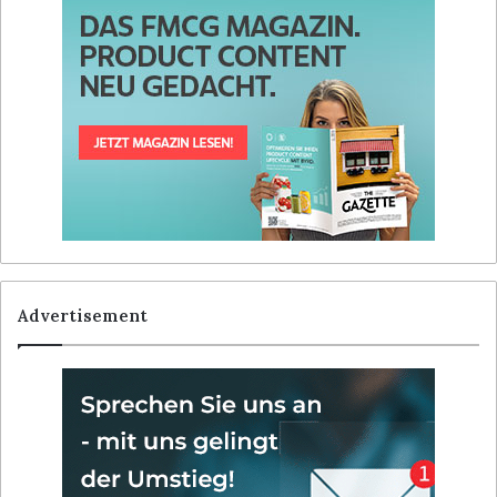
Advertisement