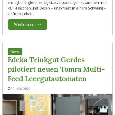
ermöglicht, gleichzeitig Glasverpackungen zusammen mit
PET-Flaschen und Dosen – unsortiert in einem Schwung –
zurückzugeben.
Weiterlesen >>
News
Edeka Trinkgut Gerdes
pilotiert neuen Tomra Multi-
Feed Leergutautomaten
10. Mai 2024