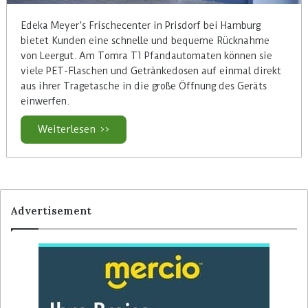
Edeka Meyer’s Frischecenter in Prisdorf bei Hamburg
bietet Kunden eine schnelle und bequeme Rücknahme
von Leergut. Am Tomra T1 Pfandautomaten können sie
viele PET-Flaschen und Getränkedosen auf einmal direkt
aus ihrer Tragetasche in die große Öffnung des Geräts
einwerfen.
Weiterlesen >>
Advertisement