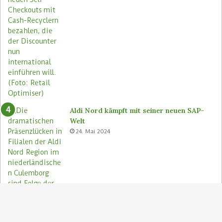
Aldi Nord kämpft mit seiner neuen SAP-
Welt
24. Mai 2024