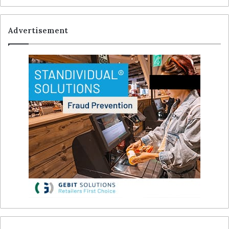
Advertisement