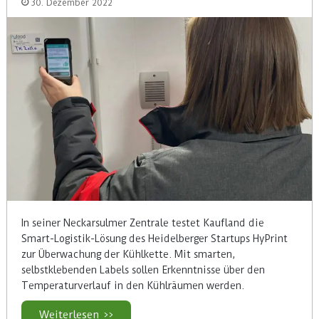
30. Dezember 2022
In seiner Neckarsulmer Zentrale testet Kaufland die
Smart-Logistik-Lösung des Heidelberger Startups HyPrint
zur Überwachung der Kühlkette. Mit smarten,
selbstklebenden Labels sollen Erkenntnisse über den
Temperaturverlauf in den Kühlräumen werden.
Weiterlesen >>