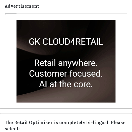
Advertisement
The Retail Optimiser is completely bi-lingual. Please
select: