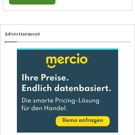
Advertisement