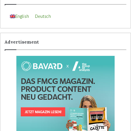
English
Deutsch
Advertisement