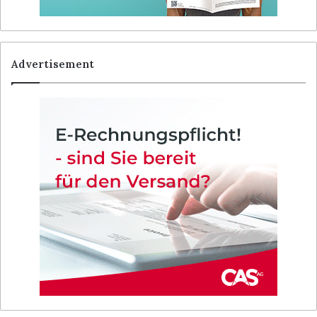
Advertisement