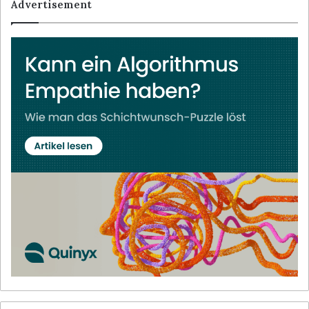
Advertisement