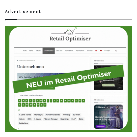
Advertisement