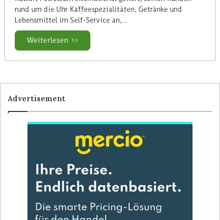
rund um die Uhr Kaffeespezialitäten, Getränke und
Lebensmittel im Self-Service an,…
Weiterlesen >>
Advertisement