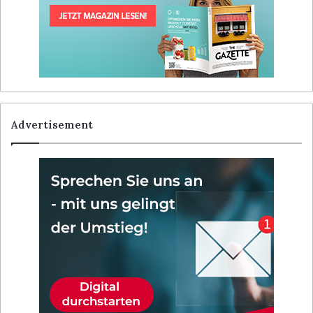
Advertisement