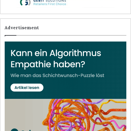
Advertisement