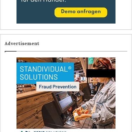
Advertisement