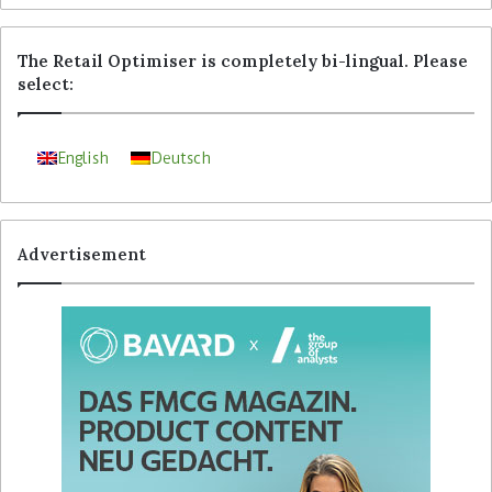
The Retail Optimiser is completely bi-lingual. Please
select:
English
Deutsch
Advertisement