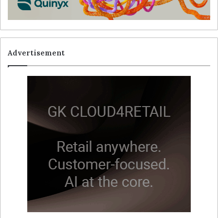
Advertisement