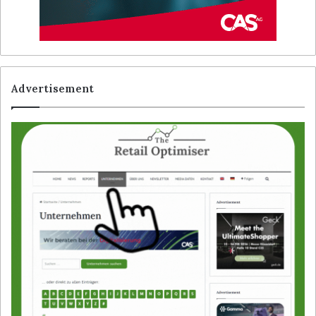
Advertisement