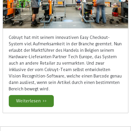
Colruyt hat mit seinem innovativen Easy Checkout-
System viel Aufmerksamkeit in der Branche geerntet. Nun
erlaubt der Marktführer des Handels in Belgien seinem
Hardware-Lieferanten Partner Tech Europe, das System
auch an andere Retailer zu vermarkten. Und zwar
inklusive der vom Colruyt-Team selbst entwickelten
Vision Recognition-Software, welche einen Barcode genau
dann ausliest, wenn sein Artikel durch einen bestimmten
Bereich bewegt wird.
Weiterlesen >>