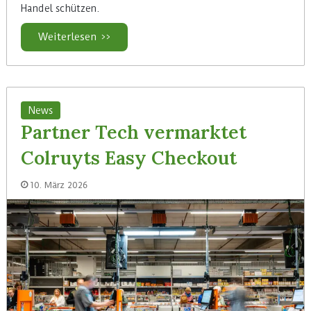
Handel schützen.
Weiterlesen >>
News
Partner Tech vermarktet
Colruyts Easy Checkout
10. März 2026