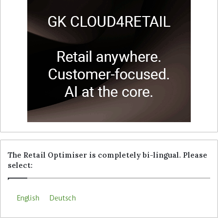
The Retail Optimiser is completely bi-lingual. Please
select:
English
Deutsch