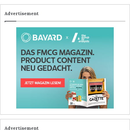
Advertisement
Advertisement