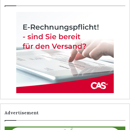
Advertisement