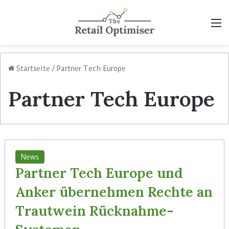
M
Startseite
/
Partner Tech Europe
Partner Tech Europe
News
Partner Tech Europe und
Anker übernehmen Rechte an
Trautwein Rücknahme-