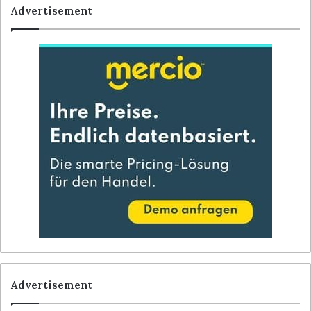
Advertisement
Advertisement