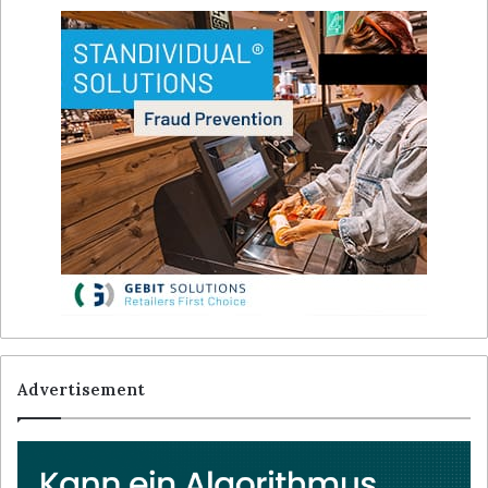
Advertisement