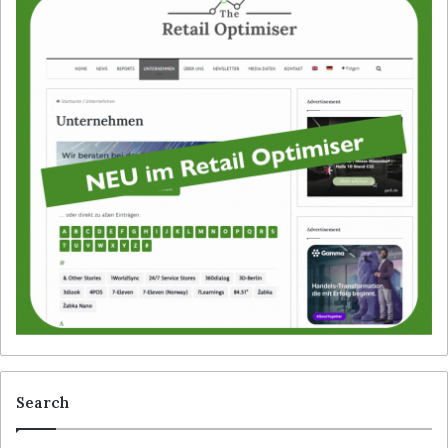
Search