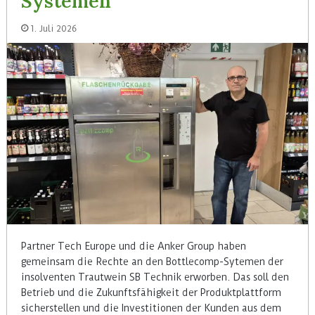
Systemen
1. Juli 2026
Partner Tech Europe und die Anker Group haben
gemeinsam die Rechte an den Bottlecomp-Sytemen der
insolventen Trautwein SB Technik erworben. Das soll den
Betrieb und die Zukunftsfähigkeit der Produktplattform
sicherstellen und die Investitionen der Kunden aus dem