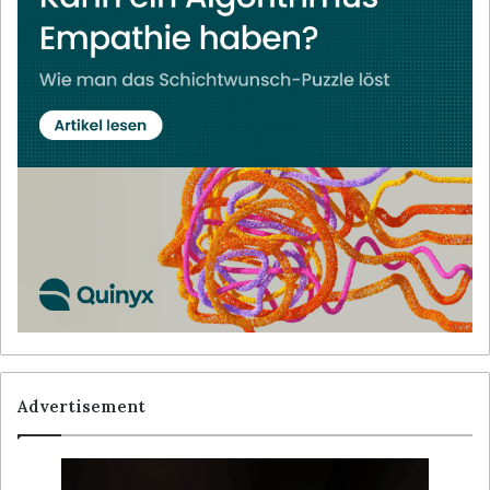
Advertisement