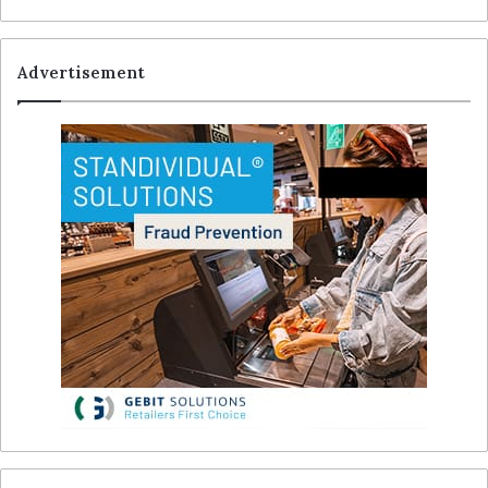
Advertisement