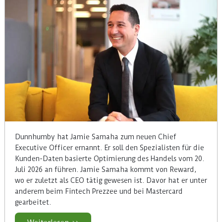
Dunnhumby hat Jamie Samaha zum neuen Chief
Executive Officer ernannt. Er soll den Spezialisten für die
Kunden-Daten basierte Optimierung des Handels vom 20.
Juli 2026 an führen. Jamie Samaha kommt von Reward,
wo er zuletzt als CEO tätig gewesen ist. Davor hat er unter
anderem beim Fintech Prezzee und bei Mastercard
gearbeitet.