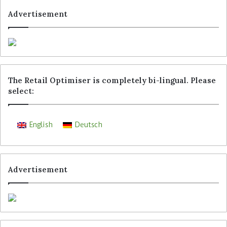
Advertisement
The Retail Optimiser is completely bi-lingual. Please
select:
English
Deutsch
Advertisement