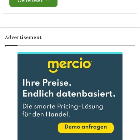
Weiterlesen >>
Advertisement