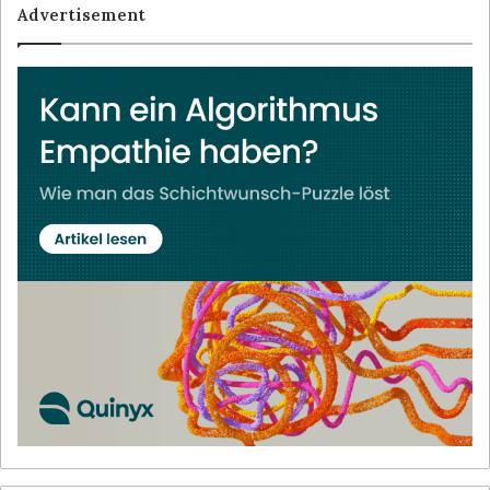
Advertisement