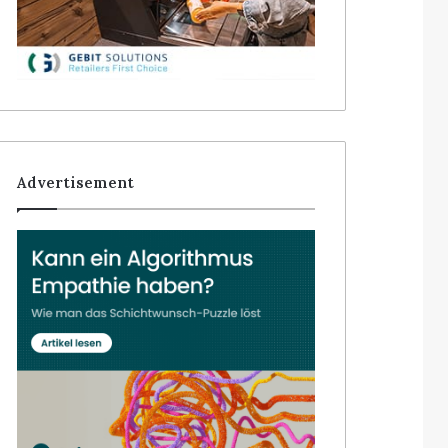
Advertisement