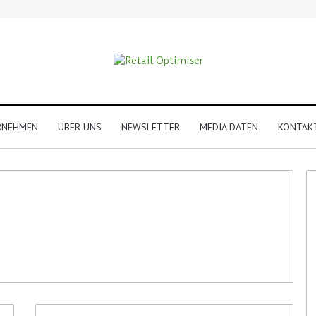
RNEHMEN
ÜBER UNS
NEWSLETTER
MEDIA DATEN
KONTAK