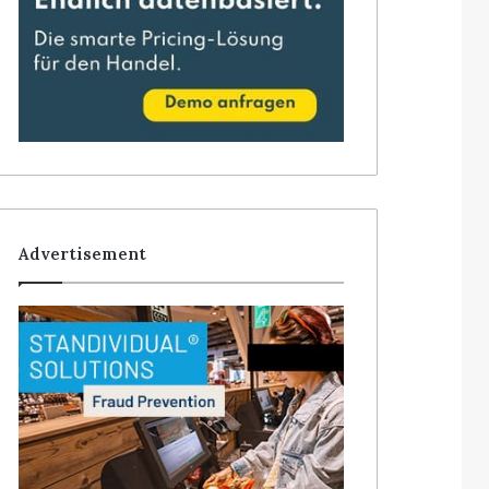
Advertisement