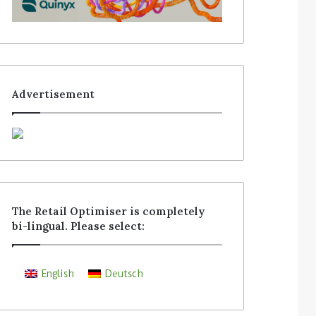
Advertisement
The Retail Optimiser is completely
bi-lingual. Please select:
English
Deutsch