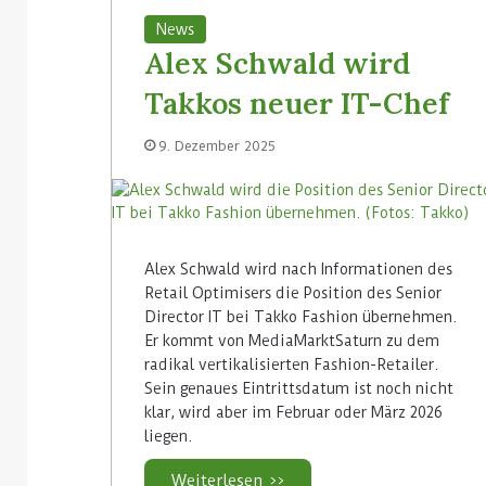
News
Alex Schwald wird
Takkos neuer IT-Chef
9. Dezember 2025
Alex Schwald wird nach Informationen des
Retail Optimisers die Position des Senior
Director IT bei Takko Fashion übernehmen.
Er kommt von MediaMarktSaturn zu dem
radikal vertikalisierten Fashion-Retailer.
Sein genaues Eintrittsdatum ist noch nicht
klar, wird aber im Februar oder März 2026
liegen.
Weiterlesen >>