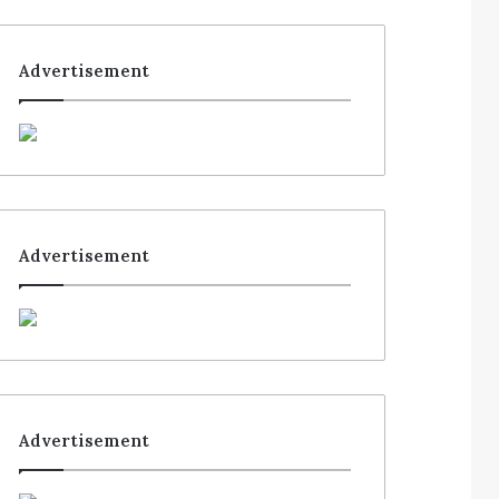
Advertisement
Advertisement
Advertisement