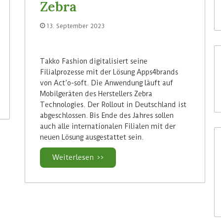
Zebra
13. September 2023
Takko Fashion digitalisiert seine
Filialprozesse mit der Lösung Apps4brands
von Act’o-soft. Die Anwendung läuft auf
Mobilgeräten des Herstellers Zebra
Technologies. Der Rollout in Deutschland ist
abgeschlossen. Bis Ende des Jahres sollen
auch alle internationalen Filialen mit der
neuen Lösung ausgestattet sein.
Weiterlesen >>