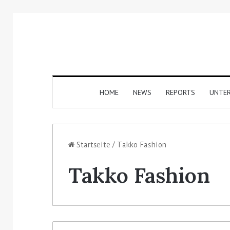
HOME
NEWS
REPORTS
UNTE
Startseite
/
Takko Fashion
Takko Fashion