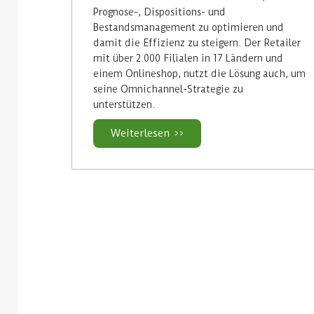
Prognose-, Dispositions- und
Bestandsmanagement zu optimieren und
damit die Effizienz zu steigern. Der Retailer
mit über 2.000 Filialen in 17 Ländern und
einem Onlineshop, nutzt die Lösung auch, um
seine Omnichannel-Strategie zu
unterstützen.
Weiterlesen >>