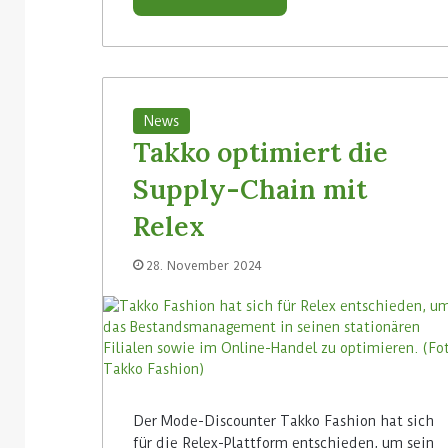
News
Takko optimiert die
Supply-Chain mit
Relex
28. November 2024
Der Mode-Discounter Takko Fashion hat sich
für die Relex-Plattform entschieden, um sein