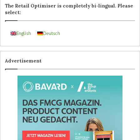
The Retail Optimiser is completely bi-lingual. Please
select:
English
Deutsch
Advertisement