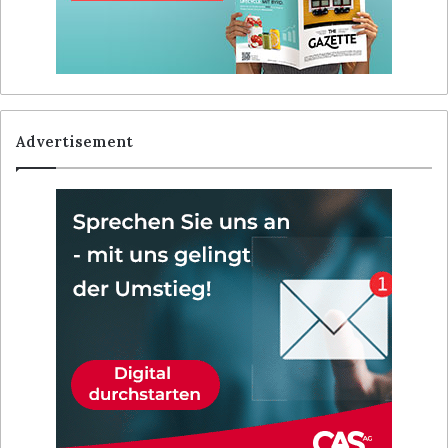
Advertisement