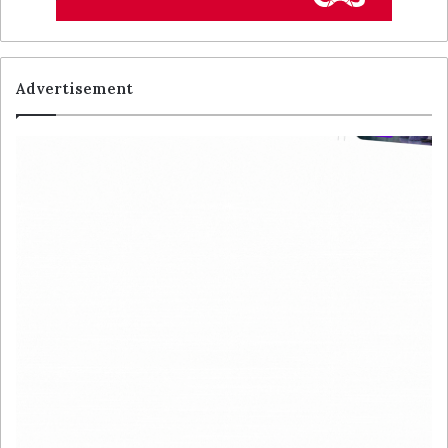
Advertisement