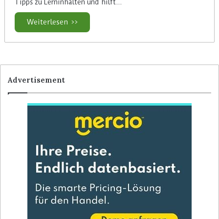
Tipps zu Lerninhalten und hilft…
Weiterlesen >>
Advertisement