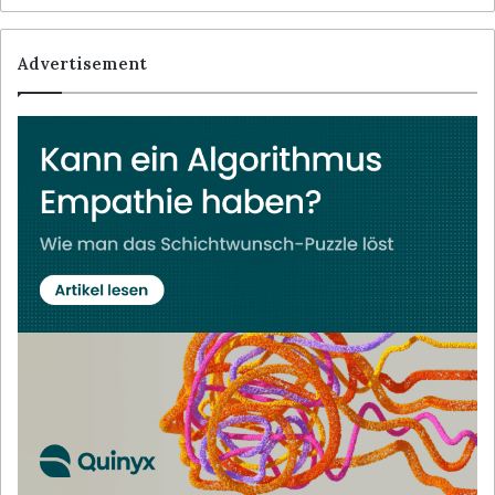
Advertisement