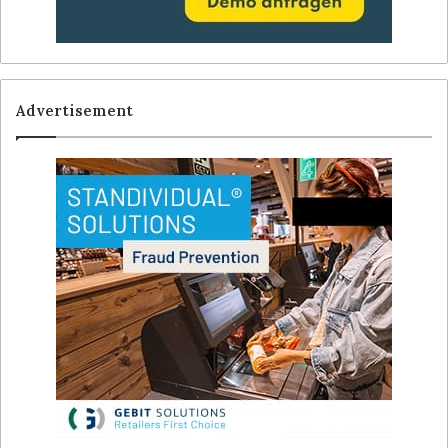
Advertisement