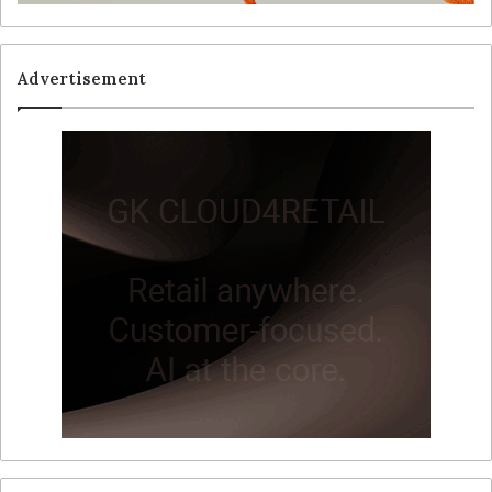
Advertisement