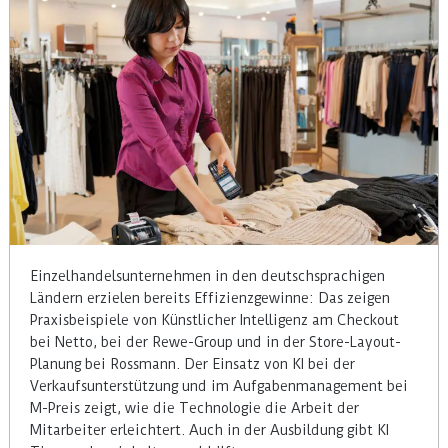
Einzelhandelsunternehmen in den deutschsprachigen
Ländern erzielen bereits Effizienzgewinne: Das zeigen
Praxisbeispiele von Künstlicher Intelligenz am Checkout
bei Netto, bei der Rewe-Group und in der Store-Layout-
Planung bei Rossmann. Der Einsatz von KI bei der
Verkaufsunterstützung und im Aufgabenmanagement bei
M-Preis zeigt, wie die Technologie die Arbeit der
Mitarbeiter erleichtert. Auch in der Ausbildung gibt KI