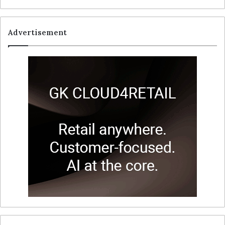
Advertisement