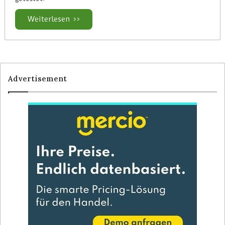
Weiterlesen >>
Advertisement