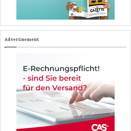
Advertisement