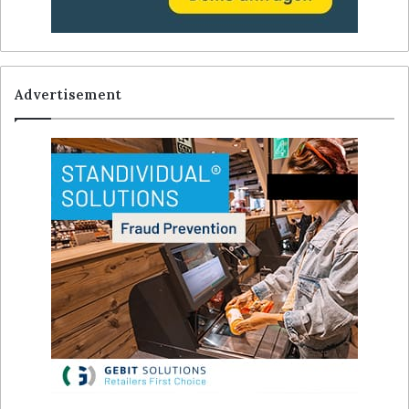
Advertisement