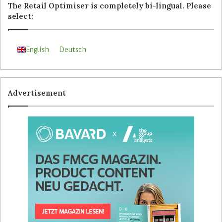
The Retail Optimiser is completely bi-lingual. Please
select:
English
Deutsch
Advertisement