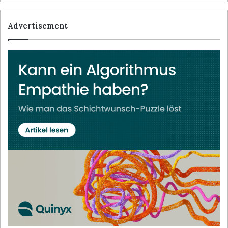
Advertisement