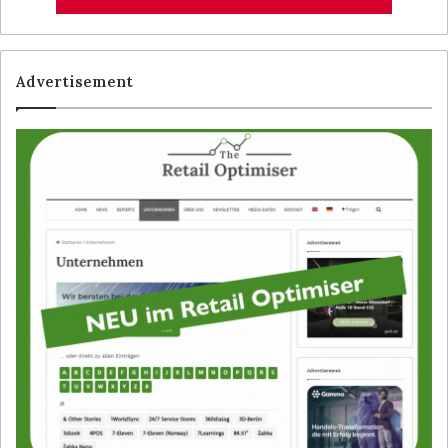
Advertisement