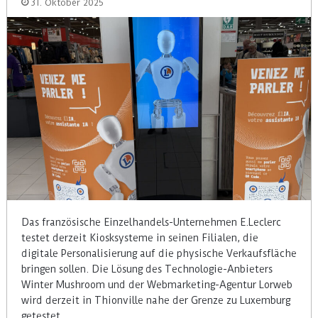
31. Oktober 2025
Das französische Einzelhandels-Unternehmen E.Leclerc
testet derzeit Kiosksysteme in seinen Filialen, die
digitale Personalisierung auf die physische Verkaufsfläche
bringen sollen. Die Lösung des Technologie-Anbieters
Winter Mushroom und der Webmarketing-Agentur Lorweb
wird derzeit in Thionville nahe der Grenze zu Luxemburg
getestet.