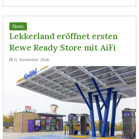
News
Lekkerland eröffnet ersten
Rewe Ready Store mit AiFi
15. November 2024