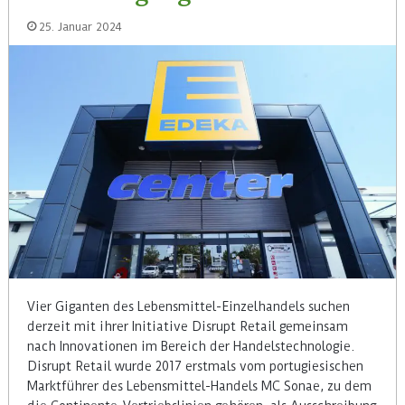
25. Januar 2024
Vier Giganten des Lebensmittel-Einzelhandels suchen
derzeit mit ihrer Initiative Disrupt Retail gemeinsam
nach Innovationen im Bereich der Handelstechnologie.
Disrupt Retail wurde 2017 erstmals vom portugiesischen
Marktführer des Lebensmittel-Handels MC Sonae, zu dem