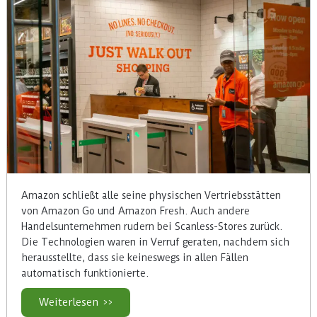
Amazon schließt alle seine physischen Vertriebsstätten
von Amazon Go und Amazon Fresh. Auch andere
Handelsunternehmen rudern bei Scanless-Stores zurück.
Die Technologien waren in Verruf geraten, nachdem sich
herausstellte, dass sie keineswegs in allen Fällen
automatisch funktionierte.
Weiterlesen >>