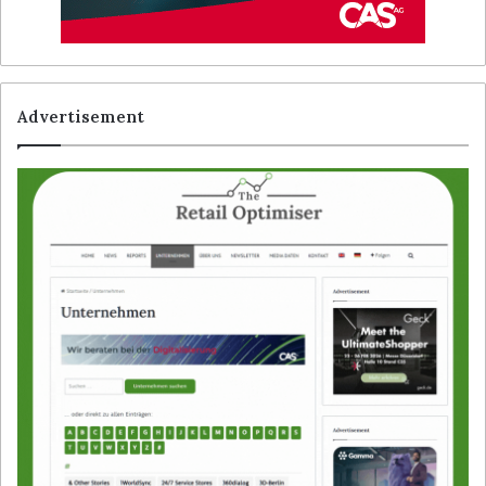
Advertisement