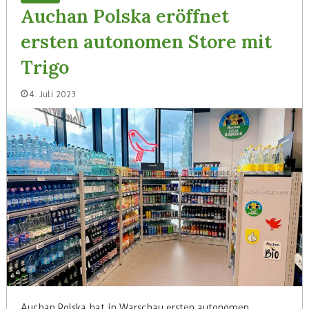
Auchan Polska eröffnet
ersten autonomen Store mit
Trigo
4. Juli 2023
Auchan Polska hat in Warschau ersten autonomen