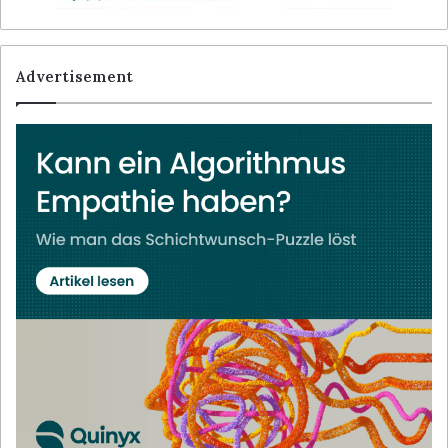
Advertisement