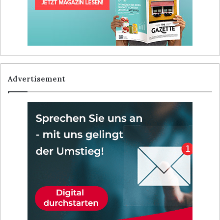
Advertisement