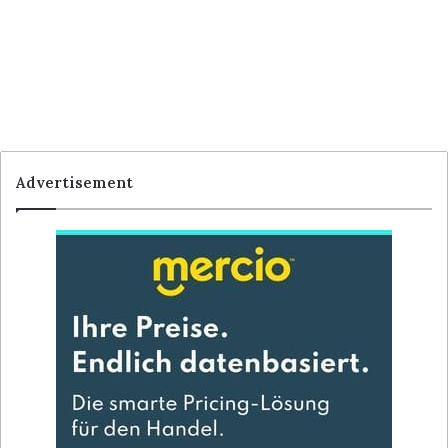
Advertisement