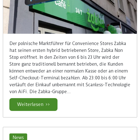
Der polnische Marktführer für Convenience Stores Żabka
hat seinen ersten hybrid betriebenen Store, Żabka Non
Stop eröffnet. In den Zeiten von 6 bis 23 Uhr wird der
Store ganz traditionell bemannt betrieben, die Kunden
können entweder an einer normalen Kasse oder an einem
Self-Checkout-Terminal bezahlen. Ab 23:00 bis 6:00 Uhr
verläuft der Einkauf unbemannt mit Scanless-Technologie
von AiFi. Die Żabka-Gruppe…
Weiterlesen >>
News