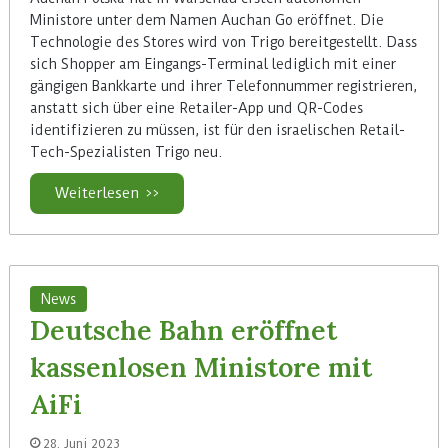
Ministore unter dem Namen Auchan Go eröffnet. Die
Technologie des Stores wird von Trigo bereitgestellt. Dass
sich Shopper am Eingangs-Terminal lediglich mit einer
gängigen Bankkarte und ihrer Telefonnummer registrieren,
anstatt sich über eine Retailer-App und QR-Codes
identifizieren zu müssen, ist für den israelischen Retail-
Tech-Spezialisten Trigo neu.
Weiterlesen >>
News
Deutsche Bahn eröffnet
kassenlosen Ministore mit
AiFi
28. Juni 2023