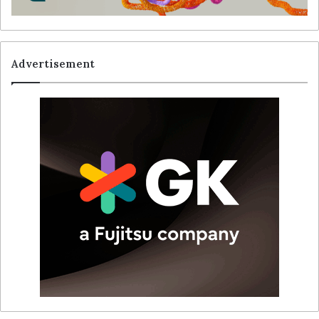
Advertisement