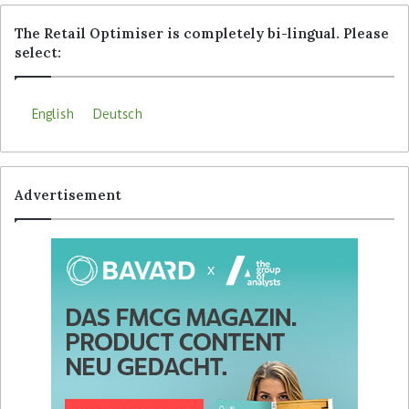
The Retail Optimiser is completely bi-lingual. Please
select:
English
Deutsch
Advertisement