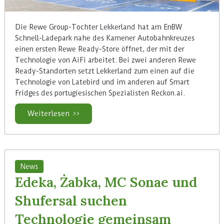
Die Rewe Group-Tochter Lekkerland hat am EnBW
Schnell-Ladepark nahe des Kamener Autobahnkreuzes
einen ersten Rewe Ready-Store öffnet, der mit der
Technologie von AiFi arbeitet. Bei zwei anderen Rewe
Ready-Standorten setzt Lekkerland zum einen auf die
Technologie von Latebird und im anderen auf Smart
Fridges des portugiesischen Spezialisten Reckon.ai.
Weiterlesen >>
News
Edeka, Żabka, MC Sonae und
Shufersal suchen
Technologie gemeinsam