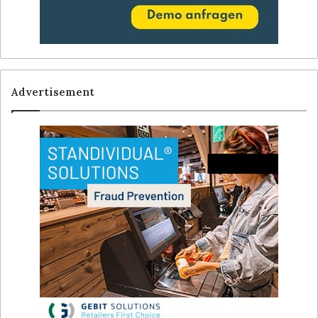
Advertisement