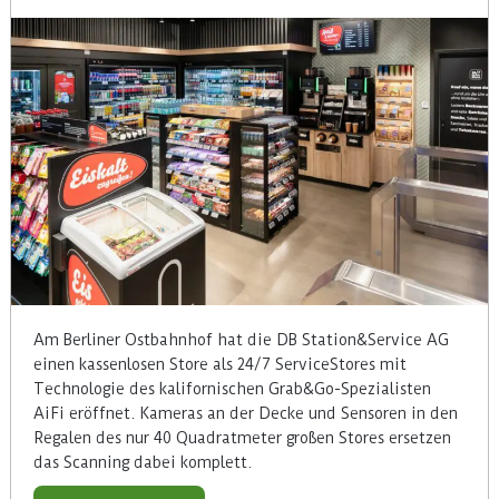
Am Berliner Ostbahnhof hat die DB Station&Service AG
einen kassenlosen Store als 24/7 ServiceStores mit
Technologie des kalifornischen Grab&Go-Spezialisten
AiFi eröffnet. Kameras an der Decke und Sensoren in den
Regalen des nur 40 Quadratmeter großen Stores ersetzen
das Scanning dabei komplett.