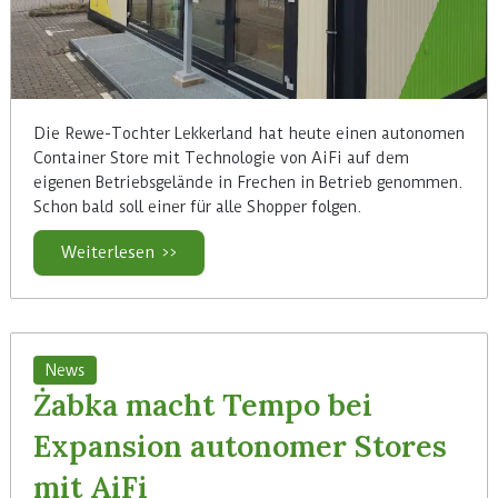
Die Rewe-Tochter Lekkerland hat heute einen autonomen
Container Store mit Technologie von AiFi auf dem
eigenen Betriebsgelände in Frechen in Betrieb genommen.
Schon bald soll einer für alle Shopper folgen.
Weiterlesen >>
News
Żabka macht Tempo bei
Expansion autonomer Stores
mit AiFi