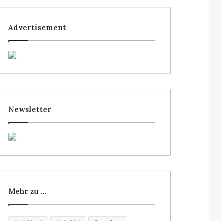
Advertisement
Newsletter
Mehr zu …