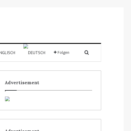
Folgen
Advertisement