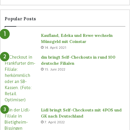
Popular Posts
Kaufland, Edeka und Rewe wechseln
Münzgeld mit Coinstar
14. April 2021
dm bringt Self-Checkouts in rund 100
deutsche Filialen
15. Juni 2022
Lidl bringt Self-Checkouts mit 4POS und
GK nach Deutschland
7. April 2022