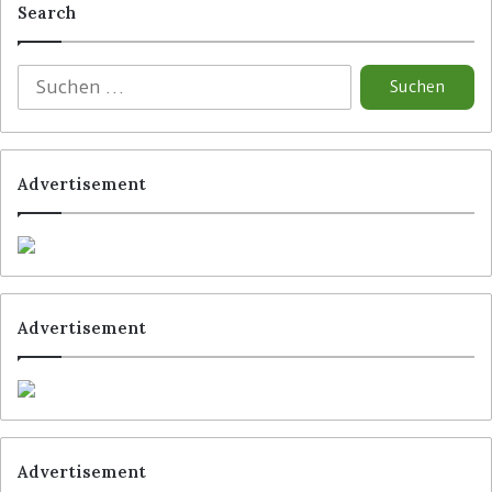
Search
Advertisement
Advertisement
Advertisement