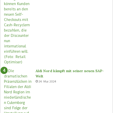
Aldi Nord kämpft mit seiner neuen SAP-
Welt
24. Mai 2024