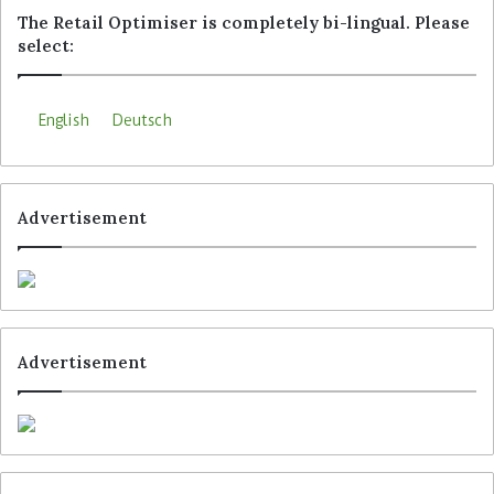
The Retail Optimiser is completely bi-lingual. Please
select:
English
Deutsch
Advertisement
Advertisement