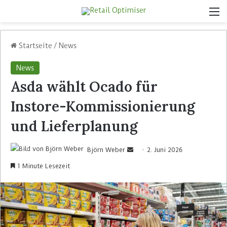
Startseite
/
News
News
Asda wählt Ocado für
Instore-Kommissionierung
und Lieferplanung
Björn Weber
2. Juni 2026
1 Minute Lesezeit