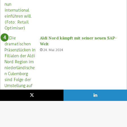
Aldi Nord kämpft mit seiner neuen SAP-
Welt
24. Mai 2024