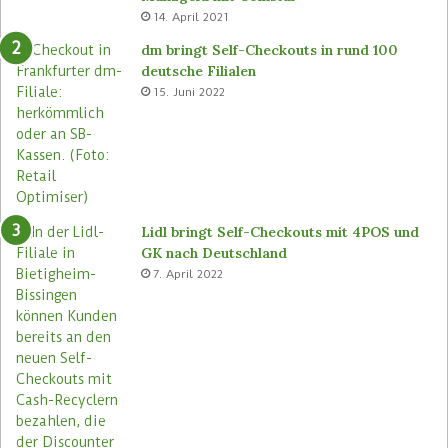
14. April 2021
dm bringt Self-Checkouts in rund 100
deutsche Filialen
15. Juni 2022
Lidl bringt Self-Checkouts mit 4POS und
GK nach Deutschland
7. April 2022