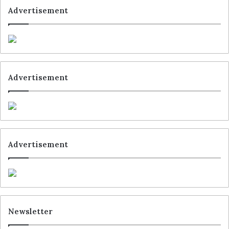
Advertisement
Advertisement
Advertisement
Newsletter