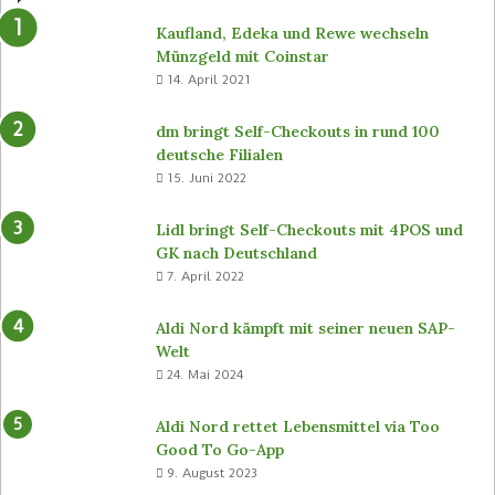
Kaufland, Edeka und Rewe wechseln
Münzgeld mit Coinstar
14. April 2021
dm bringt Self-Checkouts in rund 100
deutsche Filialen
15. Juni 2022
Lidl bringt Self-Checkouts mit 4POS und
GK nach Deutschland
7. April 2022
Aldi Nord kämpft mit seiner neuen SAP-
Welt
24. Mai 2024
Aldi Nord rettet Lebensmittel via Too
Good To Go-App
9. August 2023