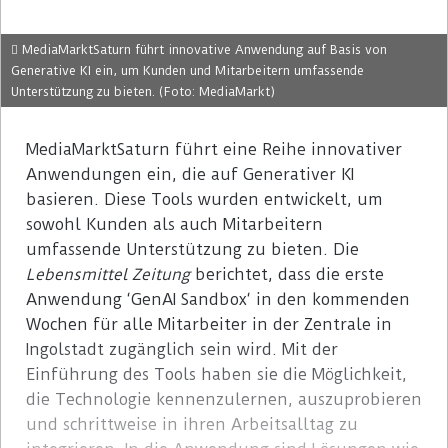
MediaMarktSaturn führt innovative Anwendung auf Basis von
Generative KI ein, um Kunden und Mitarbeitern umfassende
Unterstützung zu bieten. (Foto: MediaMarkt)
MediaMarktSaturn führt eine Reihe innovativer
Anwendungen ein, die auf Generativer KI
basieren. Diese Tools wurden entwickelt, um
sowohl Kunden als auch Mitarbeitern
umfassende Unterstützung zu bieten. Die
Lebensmittel Zeitung
berichtet, dass die erste
Anwendung ‘GenAI Sandbox‘ in den kommenden
Wochen für alle Mitarbeiter in der Zentrale in
Ingolstadt zugänglich sein wird. Mit der
Einführung des Tools haben sie die Möglichkeit,
die Technologie kennenzulernen, auszuprobieren
und schrittweise in ihren Arbeitsalltag zu