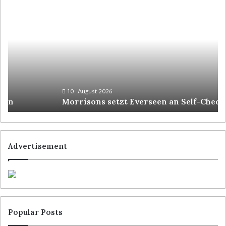
10. August 2026
Morrisons setzt Everseen an Self-Checkouts ein
Advertisement
Popular Posts