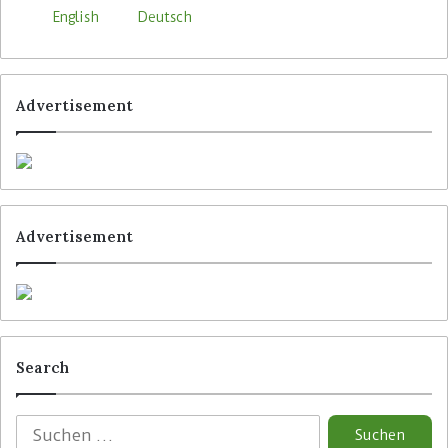
English
Deutsch
Advertisement
Advertisement
Search