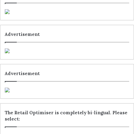
Advertisement
Advertisement
The Retail Optimiser is completely bi-lingual. Please
select: