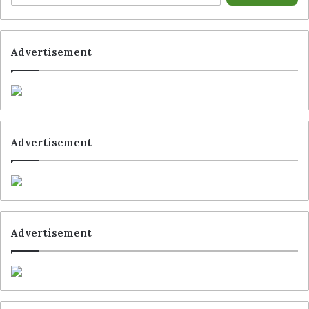
Advertisement
Advertisement
Advertisement