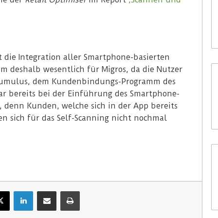
 die Integration aller Smartphone-basierten
m deshalb wesentlich für Migros, da die Nutzer
f Cumulus, dem Kundenbindungs-Programm des
r bereits bei der Einführung des Smartphone-
l, denn Kunden, welche sich in der App bereits
en sich für das Self-Scanning nicht nochmal