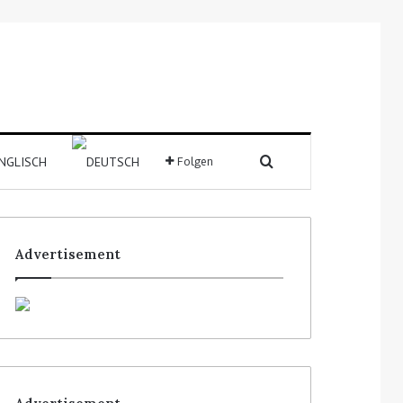
Folgen
Advertisement