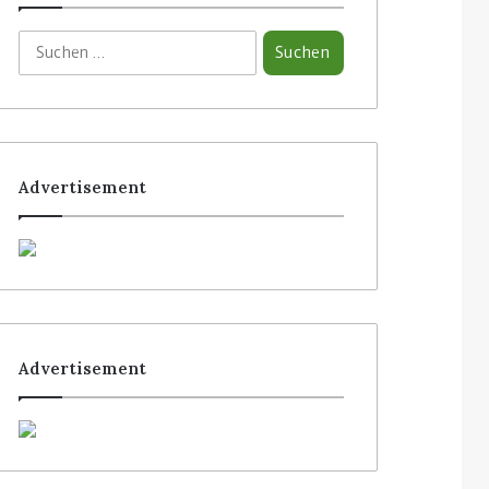
Advertisement
Advertisement