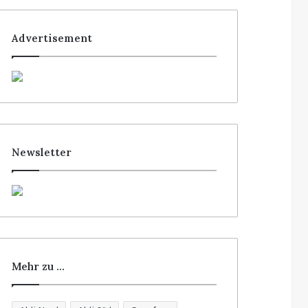
Advertisement
Newsletter
Mehr zu …