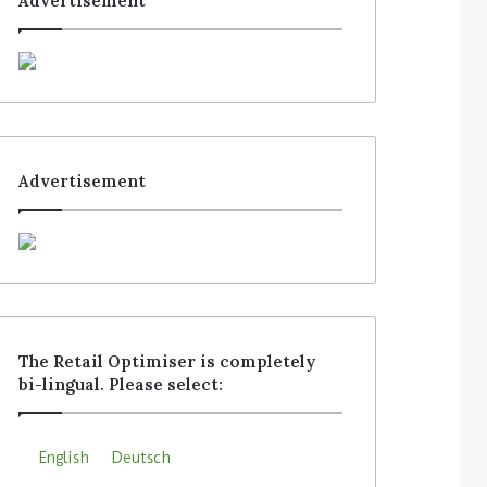
Advertisement
Advertisement
The Retail Optimiser is completely
bi-lingual. Please select:
English
Deutsch