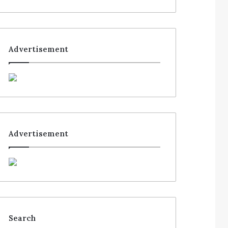
Advertisement
Advertisement
Search