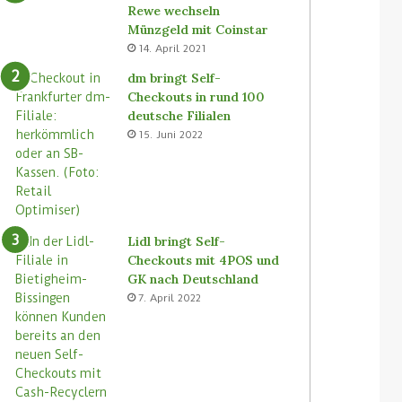
Rewe wechseln
Münzgeld mit Coinstar
14. April 2021
dm bringt Self-
Checkouts in rund 100
deutsche Filialen
15. Juni 2022
Lidl bringt Self-
Checkouts mit 4POS und
GK nach Deutschland
7. April 2022