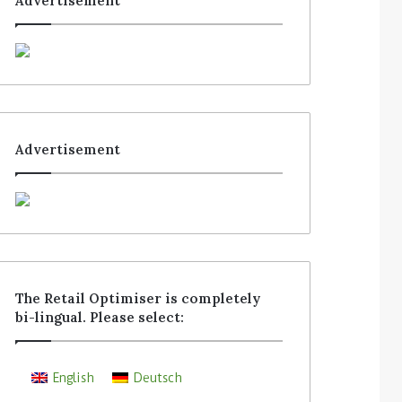
Advertisement
Advertisement
The Retail Optimiser is completely
bi-lingual. Please select:
English
Deutsch