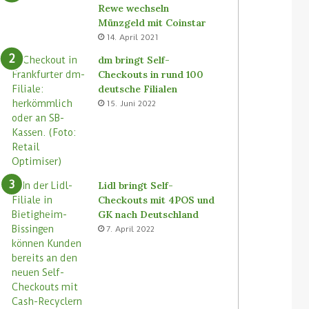
Rewe wechseln
Münzgeld mit Coinstar
14. April 2021
dm bringt Self-
Checkouts in rund 100
deutsche Filialen
15. Juni 2022
Lidl bringt Self-
Checkouts mit 4POS und
GK nach Deutschland
7. April 2022