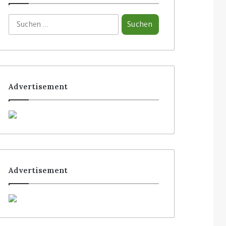
Advertisement
Advertisement