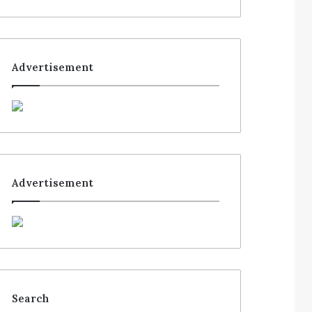
Advertisement
Advertisement
Search