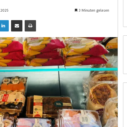
i 2025
3 Minuten gelesen