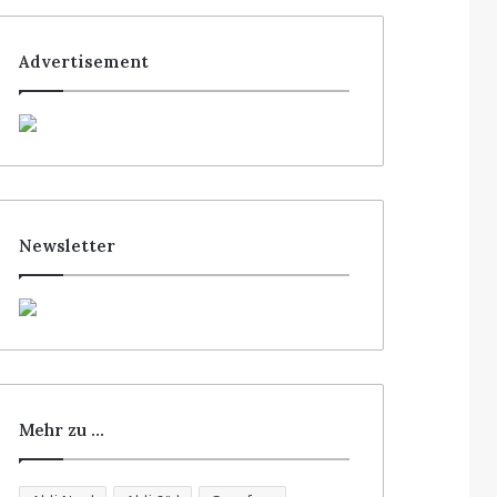
Advertisement
Newsletter
Mehr zu …