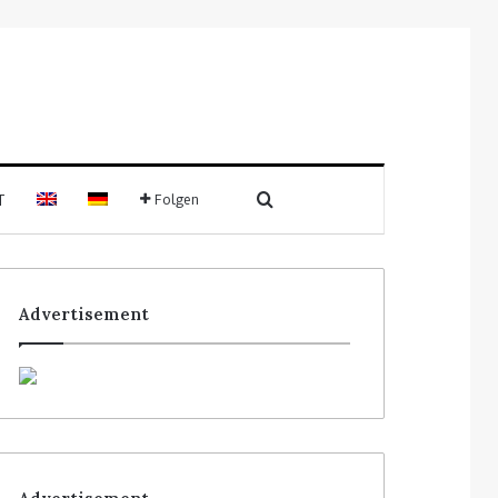
T
Folgen
Advertisement