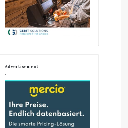
Advertisement