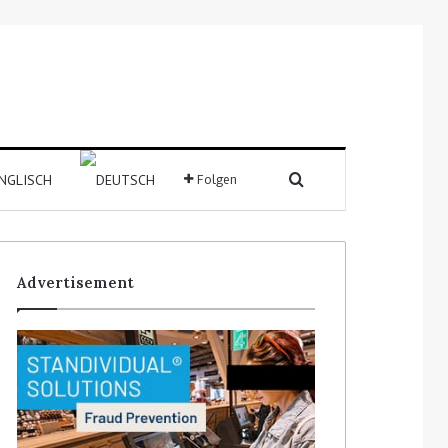
Suchen nach
Folgen
Sidebar
Advertisement