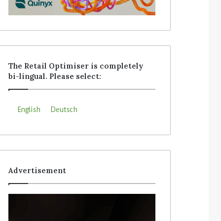
The Retail Optimiser is completely
bi-lingual. Please select:
English
Deutsch
Advertisement