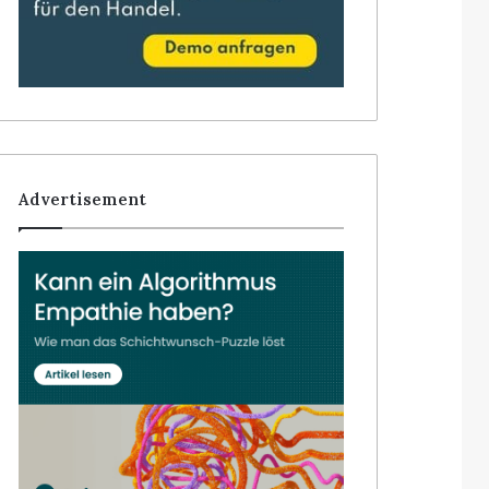
Advertisement