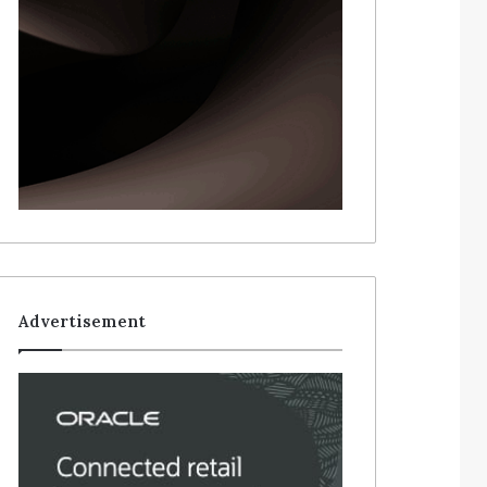
Advertisement