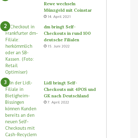
Rewe wechseln
Münzgeld mit Coinstar
14. April 2021
dm bringt Self-
Checkouts in rund 100
deutsche Filialen
15. Juni 2022
Lidl bringt Self-
Checkouts mit 4POS und
GK nach Deutschland
7. April 2022