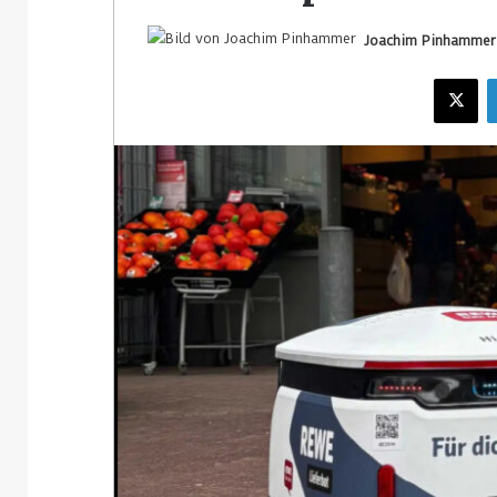
Joachim Pinhammer