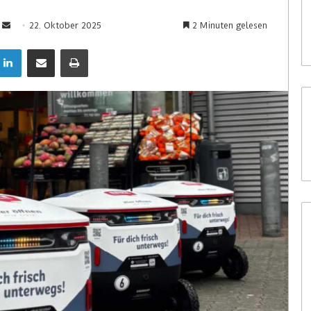
22. Oktober 2025
2 Minuten gelesen