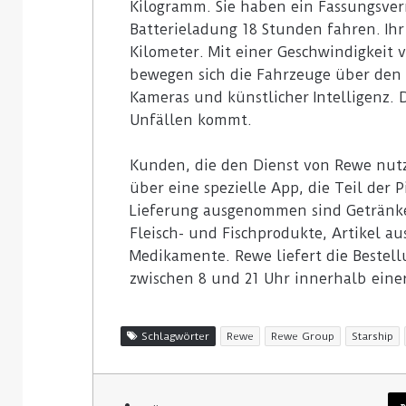
Kilogramm. Sie haben ein Fassungsver
Batterieladung 18 Stunden fahren. Ihr
Kilometer. Mit einer Geschwindigkeit
bewegen sich die Fahrzeuge über den 
Kameras und künstlicher Intelligenz. Di
Unfällen kommt.
Kunden, die den Dienst von Rewe nutz
über eine spezielle App, die Teil der 
Lieferung ausgenommen sind Getränkek
Fleisch- und Fischprodukte, Artikel a
Medikamente. Rewe liefert die Bestel
zwischen 8 und 21 Uhr innerhalb eine
Schlagwörter
Rewe
Rewe Group
Starship