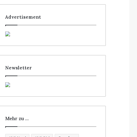
Advertisement
Newsletter
Mehr zu …