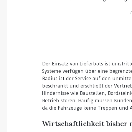
Der Einsatz von Lieferbots ist umstrit
Systeme verfügen über eine begrenzte
Radius ist der Service auf den unmitt
beschränkt und erschließt der Vertrie
Hindernisse wie Baustellen, Bordstei
Betrieb stören. Häufig müssen Kunden 
da die Fahrzeuge keine Treppen und 
Wirtschaftlichkeit bisher