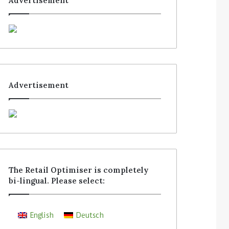
Advertisement
Advertisement
The Retail Optimiser is completely
bi-lingual. Please select:
English
Deutsch