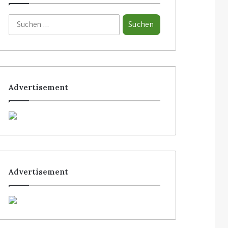
Advertisement
Advertisement