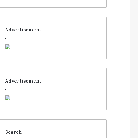
Advertisement
Advertisement
Search