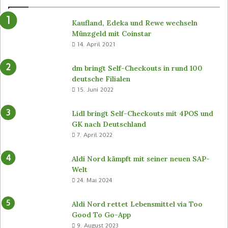
Kaufland, Edeka und Rewe wechseln
Münzgeld mit Coinstar
14. April 2021
dm bringt Self-Checkouts in rund 100
deutsche Filialen
15. Juni 2022
Lidl bringt Self-Checkouts mit 4POS und
GK nach Deutschland
7. April 2022
Aldi Nord kämpft mit seiner neuen SAP-
Welt
24. Mai 2024
Aldi Nord rettet Lebensmittel via Too
Good To Go-App
9. August 2023