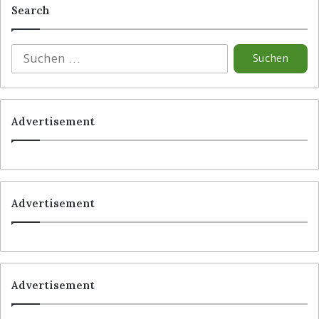
Search
Advertisement
Advertisement
Advertisement