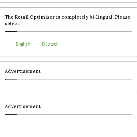
The Retail Optimiser is completely bi-lingual. Please
select:
English
Deutsch
Advertisement
Advertisement