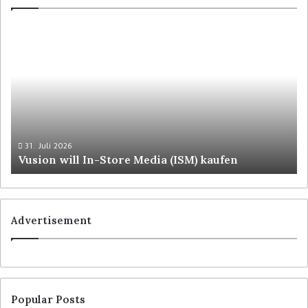
31. Juli 2026
Vusion will In-Store Media (ISM) kaufen
Advertisement
Popular Posts