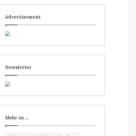
Advertisement
Newsletter
Mehr zu …