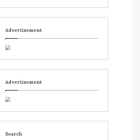
Advertisement
Advertisement
Search