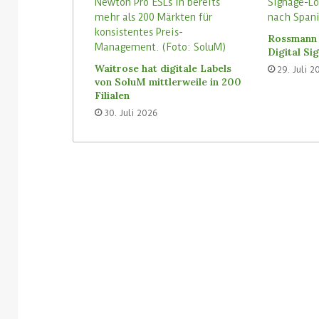
Rossmann 
Digital S
Waitrose hat digitale Labels
29. Juli 2
von SoluM mittlerweile in 200
Filialen
30. Juli 2026