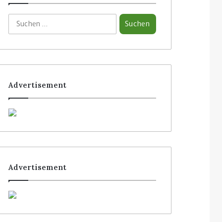
Advertisement
Advertisement