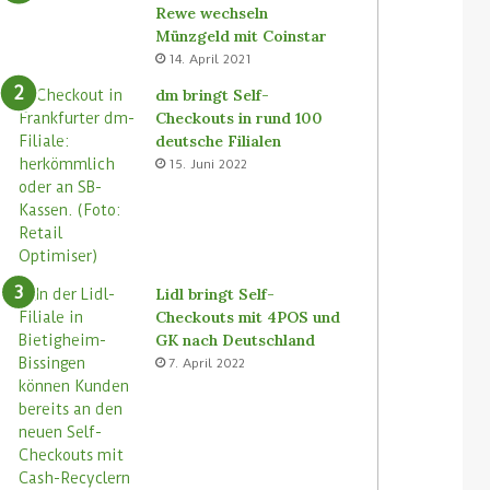
Rewe wechseln
Münzgeld mit Coinstar
14. April 2021
dm bringt Self-
Checkouts in rund 100
deutsche Filialen
15. Juni 2022
Lidl bringt Self-
Checkouts mit 4POS und
GK nach Deutschland
7. April 2022