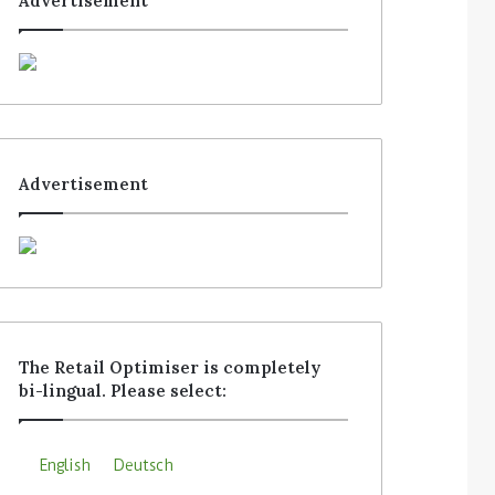
Advertisement
Advertisement
The Retail Optimiser is completely
bi-lingual. Please select:
English
Deutsch