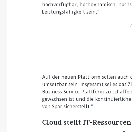
hochverfügbar, hochdynamisch, hochs
Leistungsfähigkeit sein.”
Auf der neuen Plattform sollen auch d
umsetzbar sein. Insgesamt sei es das Zi
Business-Service-Plattform zu schaffe
gewachsen ist und die kontinuierlich
von Spar sicherstellt.“
Cloud stellt IT-Ressource