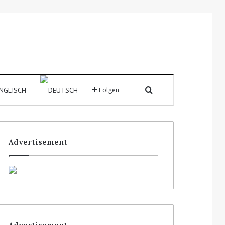
Folgen
Advertisement