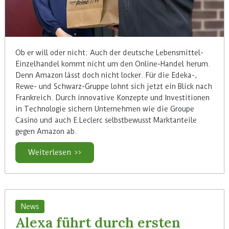
Ob er will oder nicht: Auch der deutsche Lebensmittel-
Einzelhandel kommt nicht um den Online-Handel herum.
Denn Amazon lässt doch nicht locker. Für die Edeka-,
Rewe- und Schwarz-Gruppe lohnt sich jetzt ein Blick nach
Frankreich. Durch innovative Konzepte und Investitionen
in Technologie sichern Unternehmen wie die Groupe
Casino und auch E.Leclerc selbstbewusst Marktanteile
gegen Amazon ab.
Weiterlesen >>
News
Alexa führt durch ersten