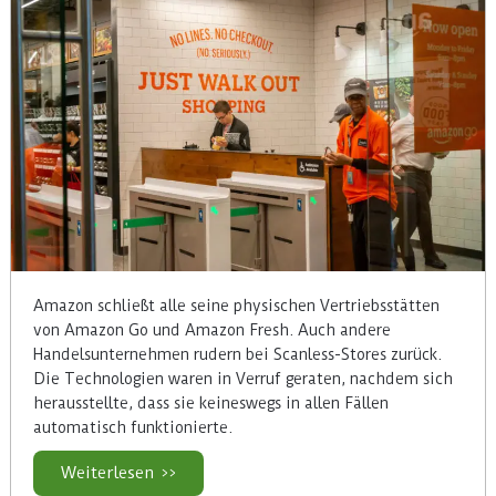
Amazon schließt alle seine physischen Vertriebsstätten
von Amazon Go und Amazon Fresh. Auch andere
Handelsunternehmen rudern bei Scanless-Stores zurück.
Die Technologien waren in Verruf geraten, nachdem sich
herausstellte, dass sie keineswegs in allen Fällen
automatisch funktionierte.
Weiterlesen >>