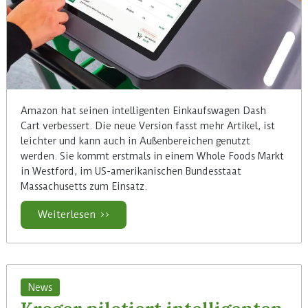
Amazon hat seinen intelligenten Einkaufswagen Dash
Cart verbessert. Die neue Version fasst mehr Artikel, ist
leichter und kann auch in Außenbereichen genutzt
werden. Sie kommt erstmals in einem Whole Foods Markt
in Westford, im US-amerikanischen Bundesstaat
Massachusetts zum Einsatz.
Weiterlesen >>
News