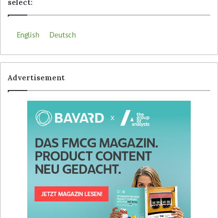
select:
English
Deutsch
Advertisement