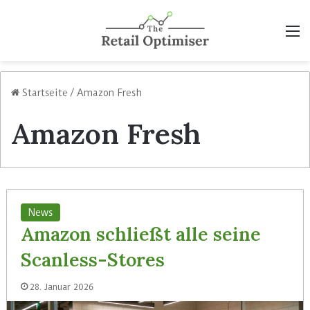
M
Startseite
/
Amazon Fresh
Amazon Fresh
News
Amazon schließt alle seine
Scanless-Stores
28. Januar 2026