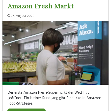
Amazon Fresh Markt
27. August 2020
Der erste Amazon Fresh-Supermarkt der Welt hat
geöffnet: Ein kleiner Rundgang gibt Einblicke in Amazons
Food-Strategie.