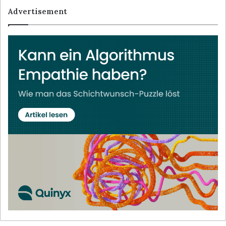
Advertisement