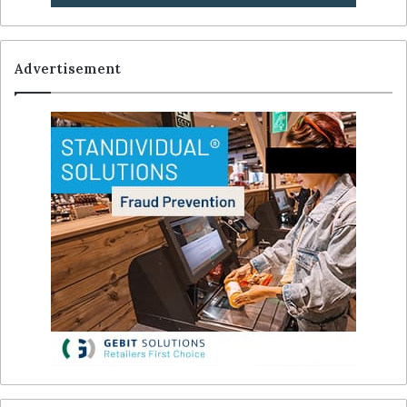
Advertisement