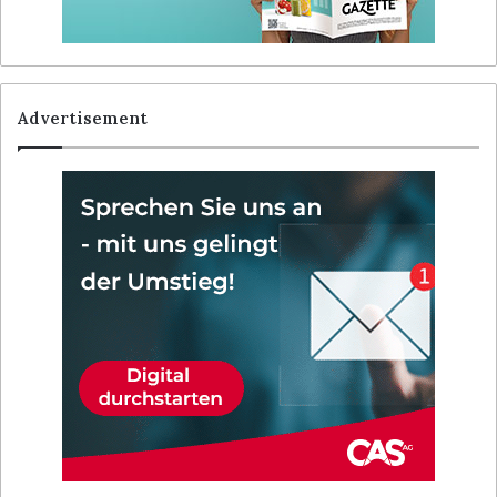
Advertisement