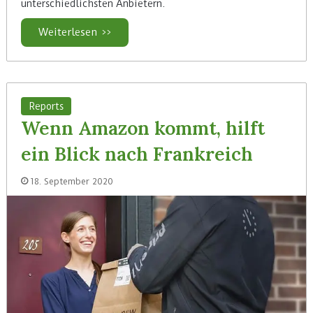
unterschiedlichsten Anbietern.
Weiterlesen >>
Reports
Wenn Amazon kommt, hilft
ein Blick nach Frankreich
18. September 2020