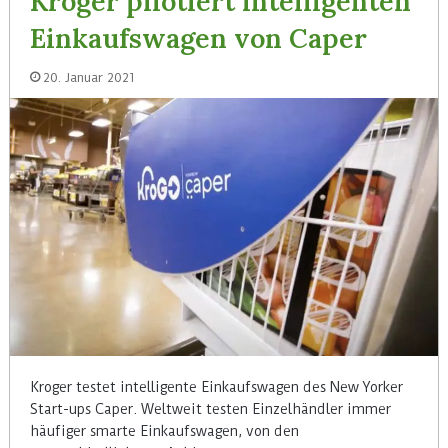
Kroger pilotiert intelligenten
Einkaufswagen von Caper
20. Januar 2021
Kroger testet intelligente Einkaufswagen des New Yorker
Start-ups Caper. Weltweit testen Einzelhändler immer
häufiger smarte Einkaufswagen, von den