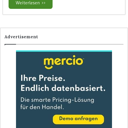
Weiterlesen >>
Advertisement