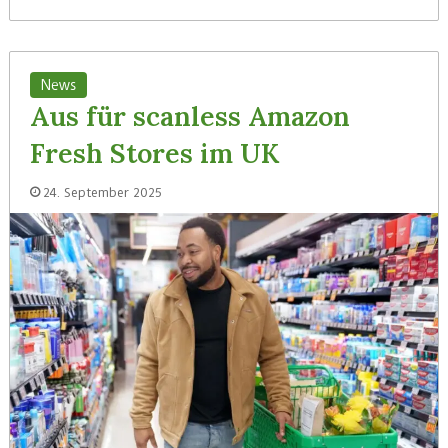
News
Aus für scanless Amazon
Fresh Stores im UK
24. September 2025