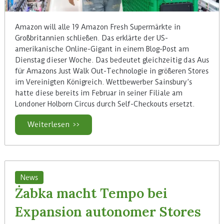
Amazon will alle 19 Amazon Fresh Supermärkte in
Großbritannien schließen. Das erklärte der US-
amerikanische Online-Gigant in einem Blog-Post am
Dienstag dieser Woche. Das bedeutet gleichzeitig das Aus
für Amazons Just Walk Out-Technologie in größeren Stores
im Vereinigten Königreich. Wettbewerber Sainsbury’s
hatte diese bereits im Februar in seiner Filiale am
Londoner Holborn Circus durch Self-Checkouts ersetzt.
Weiterlesen >>
News
Żabka macht Tempo bei
Expansion autonomer Stores