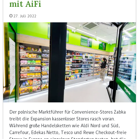
mit AiFi
27. Juli 2022
Der polnische Marktführer für Convenience-Stores Żabka
treibt die Expansion kassenloser Stores rasch voran.
Während große Handelsketten wie Aldi Nord und Süd,
Carrefour, Edekas Netto, Tesco und Rewe Checkout-freie