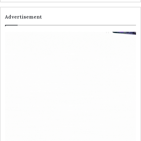
Advertisement