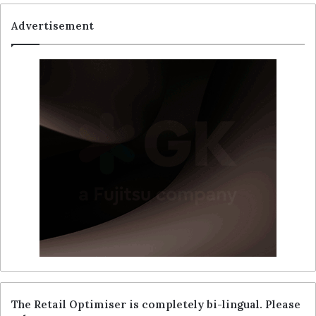
Advertisement
The Retail Optimiser is completely bi-lingual. Please