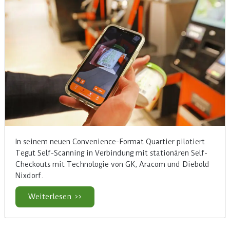
In seinem neuen Convenience-Format Quartier pilotiert
Tegut Self-Scanning in Verbindung mit stationären Self-
Checkouts mit Technologie von GK, Aracom und Diebold
Nixdorf.
Weiterlesen >>