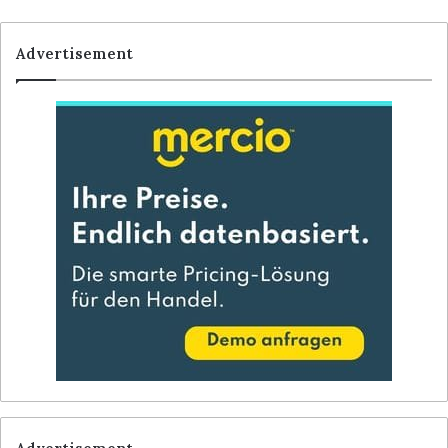
Advertisement