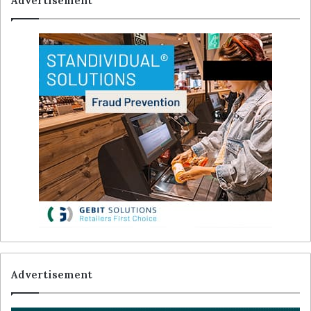
Advertisement
Advertisement