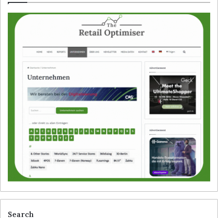
Search