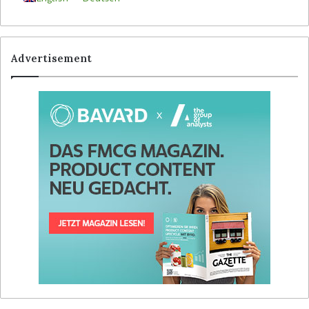
Advertisement