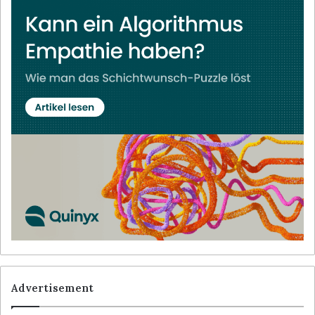
Advertisement