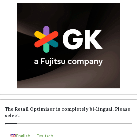
The Retail Optimiser is completely bi-lingual. Please
select:
English
Deutsch