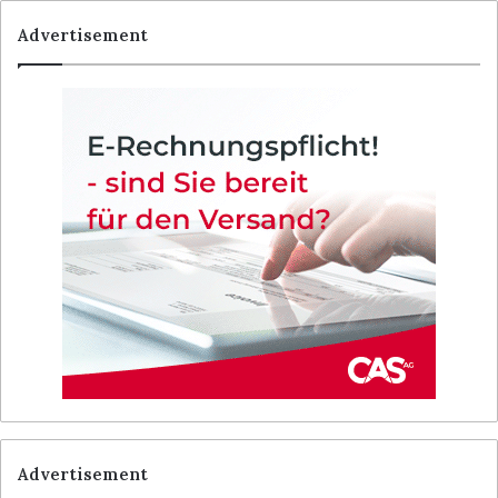
Advertisement
Advertisement