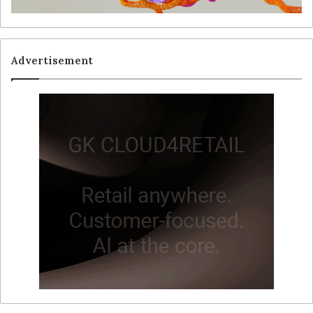
Advertisement