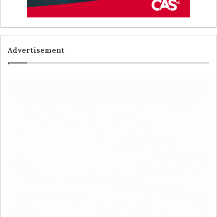
Advertisement