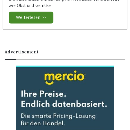
wie Obst und Gemüse.
Weiterlesen >>
Advertisement