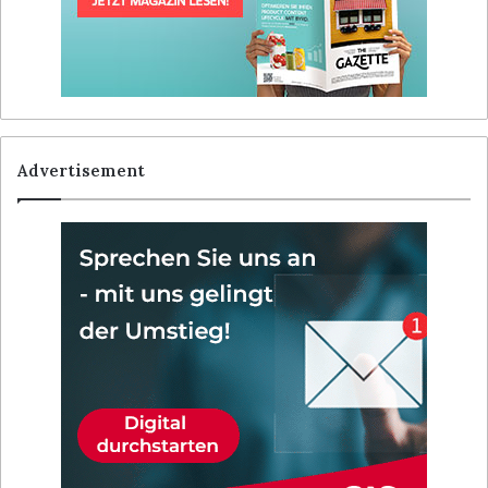
Advertisement