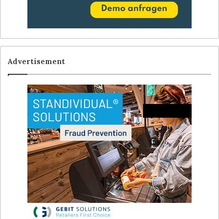
Advertisement