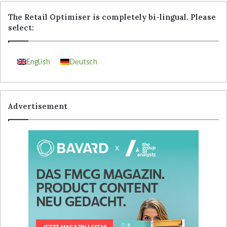
The Retail Optimiser is completely bi-lingual. Please
select:
English
Deutsch
Advertisement