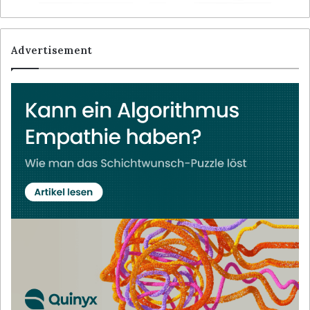
Advertisement