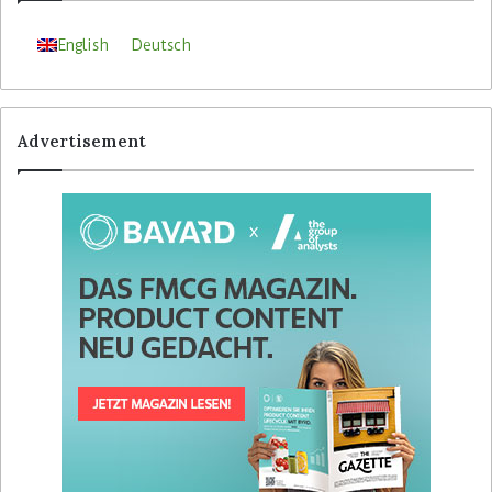
English
Deutsch
Advertisement