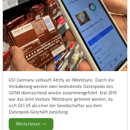
GS1 Germany verkauft Atrify an 1Worldsync. Durch die
Veräußerung werden zwei bedeutende Datenpools des
GDSN überraschend wieder zusammengeführt. Erst 2019
war das Joint Venture 1Worldsync getrennt worden, da
sich GS1 US als einer der Gesellschafter aus dem
Datenpool-Geschäft zurückzog.
Weiterlesen >>