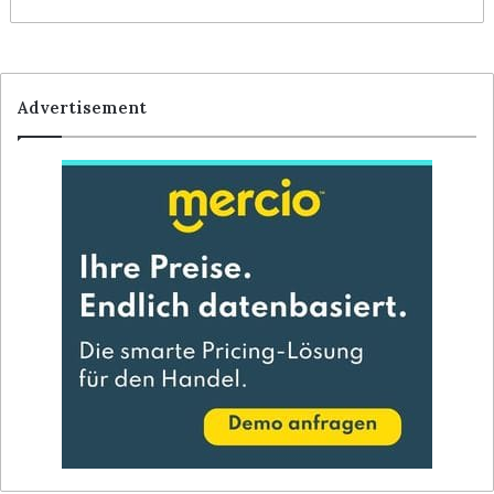
Advertisement