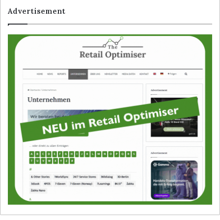
Advertisement