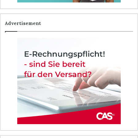
Advertisement