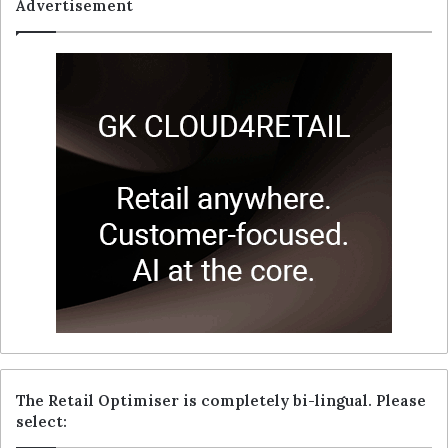
Advertisement
The Retail Optimiser is completely bi-lingual. Please
select: