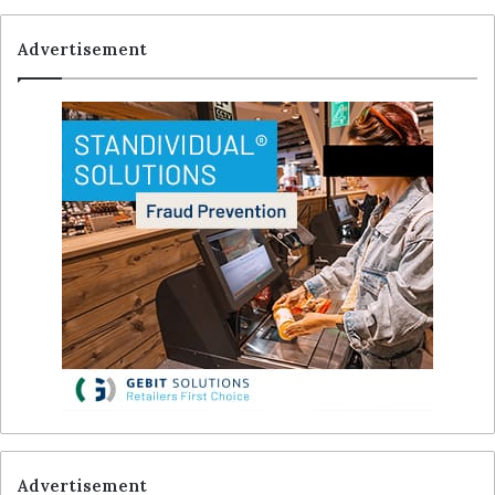
Advertisement
Advertisement