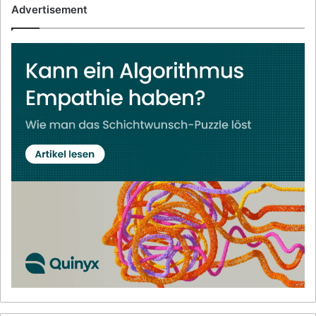
Advertisement