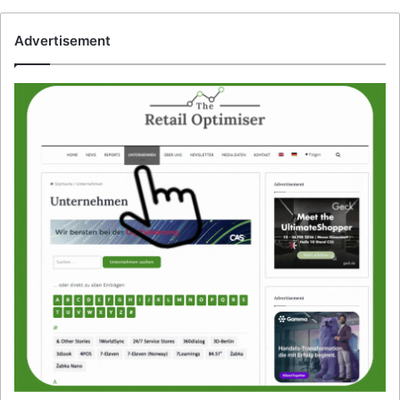
Advertisement