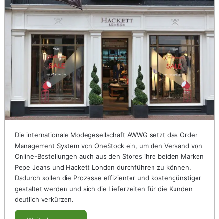
Die internationale Modegesellschaft AWWG setzt das Order
Management System von OneStock ein, um den Versand von
Online-Bestellungen auch aus den Stores ihre beiden Marken
Pepe Jeans und Hackett London durchführen zu können.
Dadurch sollen die Prozesse effizienter und kostengünstiger
gestaltet werden und sich die Lieferzeiten für die Kunden
deutlich verkürzen.