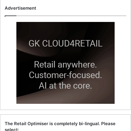
Advertisement
The Retail Optimiser is completely bi-lingual. Please
select: