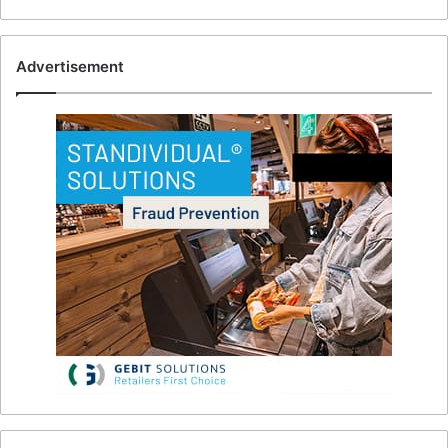
Advertisement