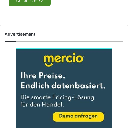
Weiterlesen >>
Advertisement