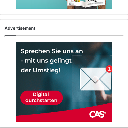
Advertisement