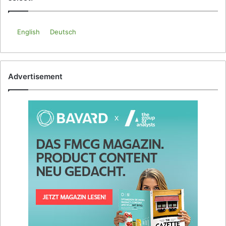
English
Deutsch
Advertisement