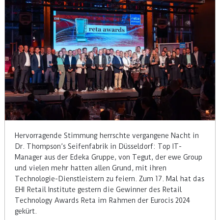
Hervorragende Stimmung herrschte vergangene Nacht in
Dr. Thompson’s Seifenfabrik in Düsseldorf: Top IT-
Manager aus der Edeka Gruppe, von Tegut, der ewe Group
und vielen mehr hatten allen Grund, mit ihren
Technologie-Dienstleistern zu feiern. Zum 17. Mal hat das
EHI Retail Institute gestern die Gewinner des Retail
Technology Awards Reta im Rahmen der Eurocis 2024
gekürt.