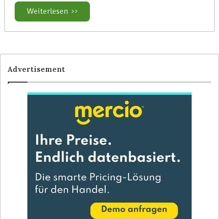
Weiterlesen >>
Advertisement