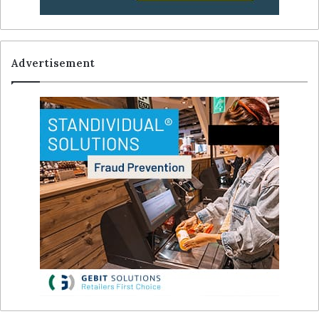
Advertisement