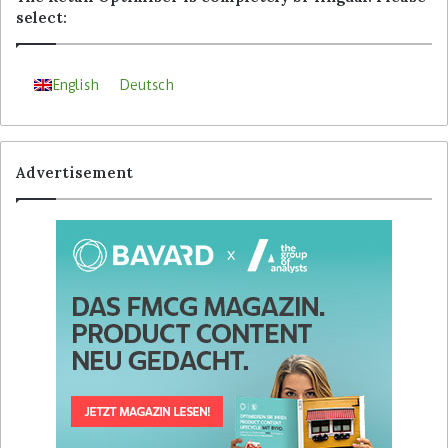
select:
English
Deutsch
Advertisement