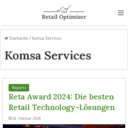
M
Startseite
/
Komsa Services
Komsa Services
Reports
Reta Award 2024: Die besten
Retail Technology-Lösungen
28. Februar 2024