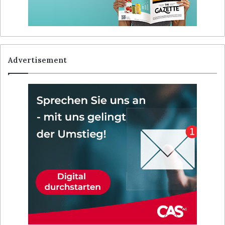
Advertisement