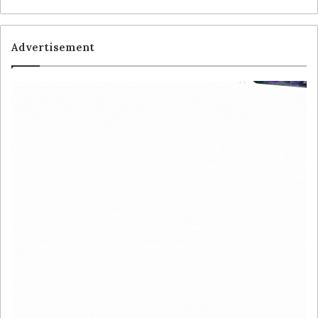
Advertisement