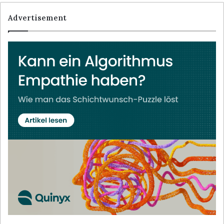
Advertisement