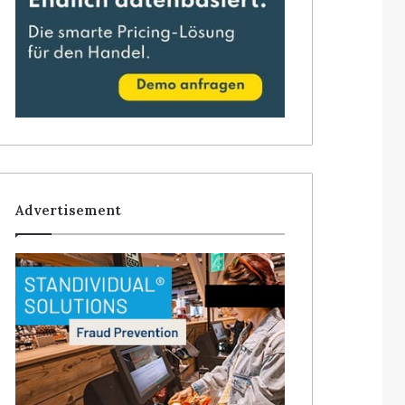
Advertisement