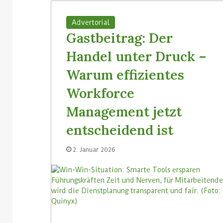
Advertorial
Gastbeitrag: Der
Handel unter Druck –
Warum effizientes
Workforce
Management jetzt
entscheidend ist
2. Januar 2026