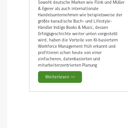
Sowohl deutsche Marken wie Flink und Müller
& Egerer als auch internationale
Handelsunternehmen wie beispielsweise der
größte kanadische Buch- und Lifestyle-
Händler Indigo Books & Music, dessen
Erfolgsgeschichte weiter unten vorgestellt
wird, haben die Vorteile von KI-basiertem
Workforce Management früh erkannt und
profitieren schon heute von einer
einfacheren, datenbasierten und
mitarbeiterzentrierten Planung.
Weiterlesen >>