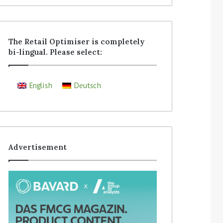
The Retail Optimiser is completely
bi-lingual. Please select:
English
Deutsch
Advertisement