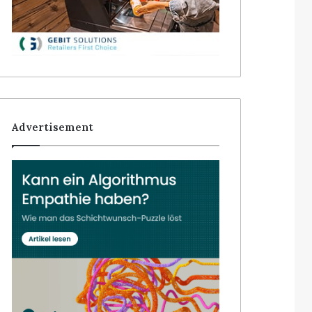
Advertisement