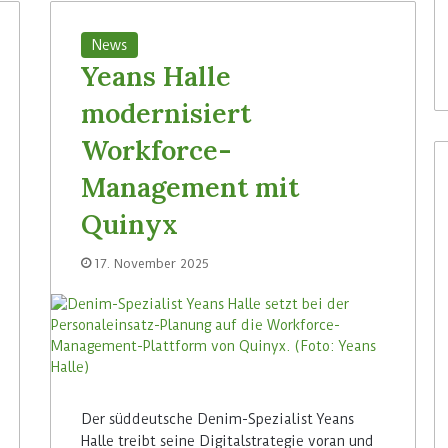
News
Yeans Halle
modernisiert
Workforce-
Management mit
Quinyx
17. November 2025
Der süddeutsche Denim-Spezialist Yeans
Halle treibt seine Digitalstrategie voran und