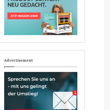
Advertisement