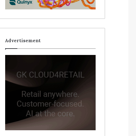
Advertisement