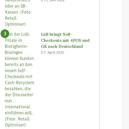
Lidl bringt Self-
Checkouts mit 4POS und
GK nach Deutschland
7. April 2022