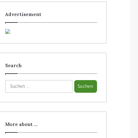
Advertisement
Search
More about …