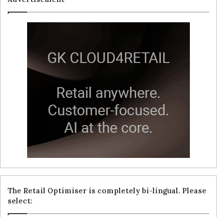
The Retail Optimiser is completely bi-lingual. Please
select: