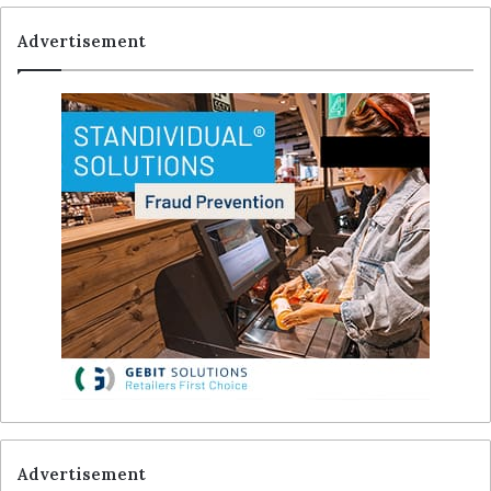
Advertisement
Advertisement