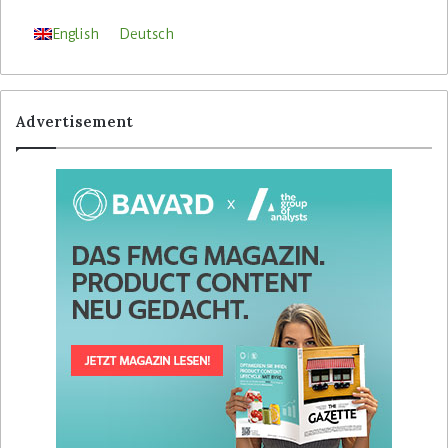
English
Deutsch
Advertisement