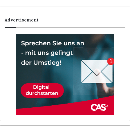
Advertisement