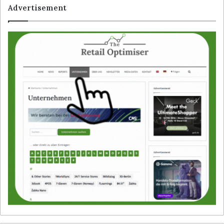
Advertisement