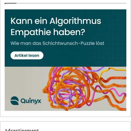
Advertisement