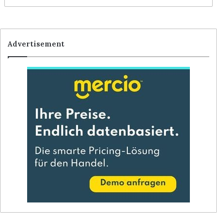
Advertisement