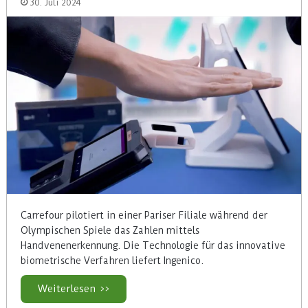
30. Juli 2024
Carrefour pilotiert in einer Pariser Filiale während der
Olympischen Spiele das Zahlen mittels
Handvenenerkennung. Die Technologie für das innovative
biometrische Verfahren liefert Ingenico.
Weiterlesen >>