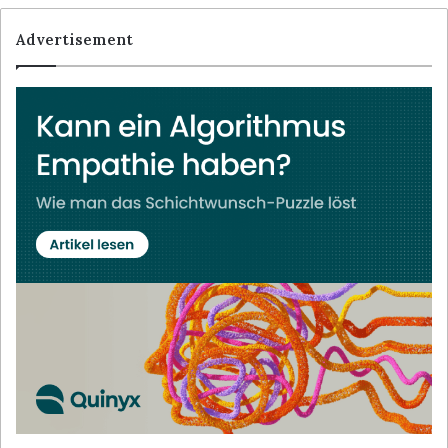
Advertisement