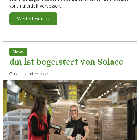
kontinuierlich verbessert.
Weiterlesen >>
News
dm ist begeistert von Solace
12. Dezember 2025