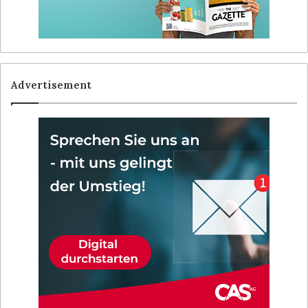
Advertisement