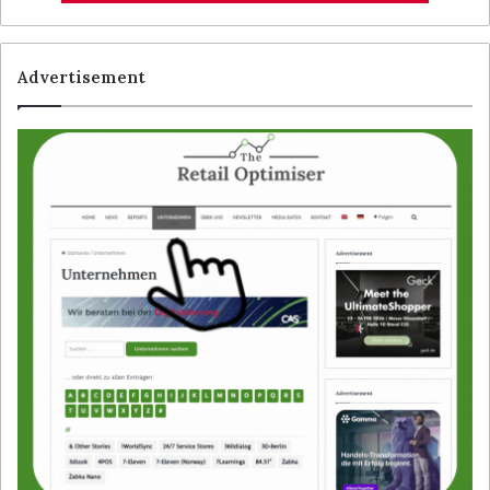
Advertisement