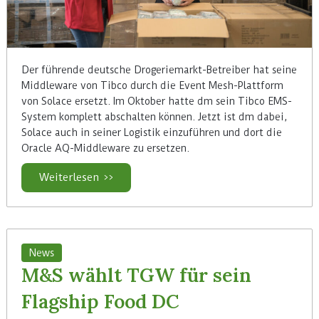
Der führende deutsche Drogeriemarkt-Betreiber hat seine
Middleware von Tibco durch die Event Mesh-Plattform
von Solace ersetzt. Im Oktober hatte dm sein Tibco EMS-
System komplett abschalten können. Jetzt ist dm dabei,
Solace auch in seiner Logistik einzuführen und dort die
Oracle AQ-Middleware zu ersetzen.
Weiterlesen >>
News
M&S wählt TGW für sein
Flagship Food DC