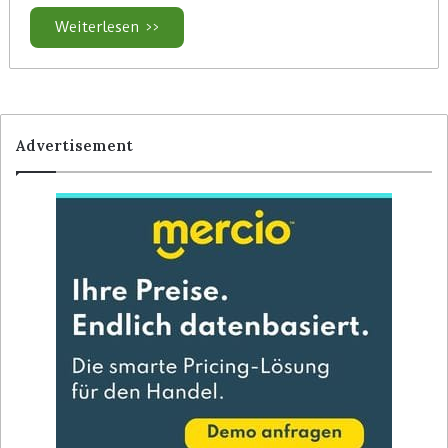
Weiterlesen >>
Advertisement