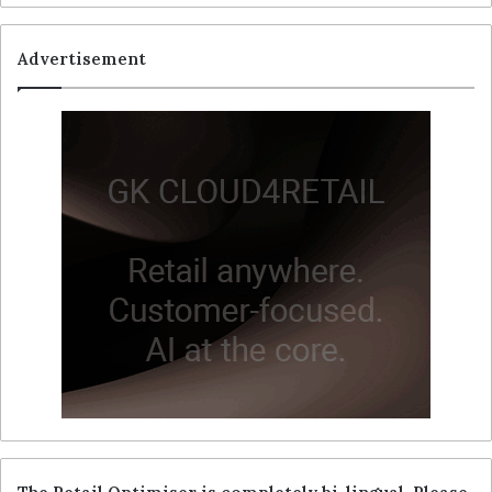
Advertisement