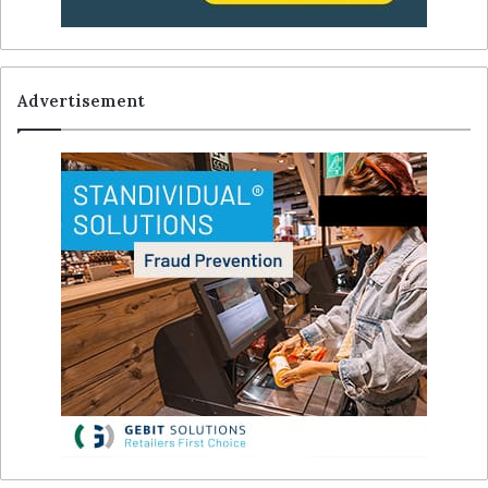
Advertisement