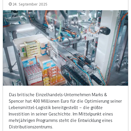
24. September 2025
Das britische Einzelhandels-Unternehmen Marks &
Spencer hat 400 Millionen Euro für die Optimierung seiner
Lebensmittel-Logistik bereitgestellt – die größte
Investition in seiner Geschichte. Im Mittelpunkt eines
mehrjährigen Programms steht die Entwicklung eines
Distributionszentrums.