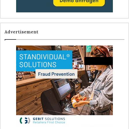
Advertisement