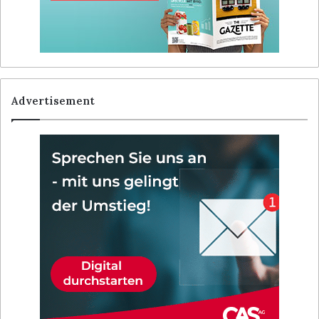
Advertisement