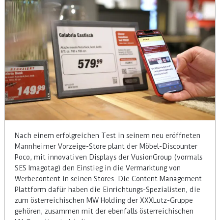
Nach einem erfolgreichen Test in seinem neu eröffneten
Mannheimer Vorzeige-Store plant der Möbel-Discounter
Poco, mit innovativen Displays der VusionGroup (vormals
SES Imagotag) den Einstieg in die Vermarktung von
Werbecontent in seinen Stores. Die Content Management
Plattform dafür haben die Einrichtungs-Spezialisten, die
zum österreichischen MW Holding der XXXLutz-Gruppe
gehören, zusammen mit der ebenfalls österreichischen