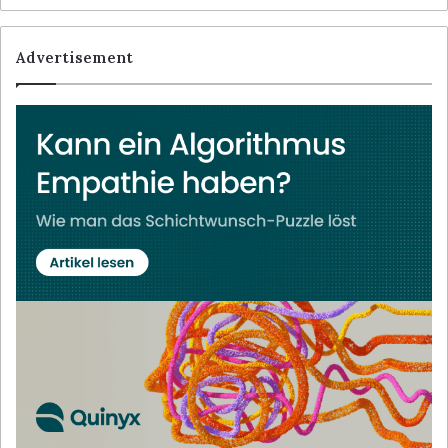
Advertisement