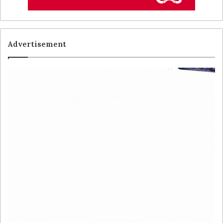
Advertisement