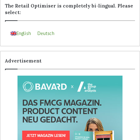
The Retail Optimiser is completely bi-lingual. Please
select:
English
Deutsch
Advertisement