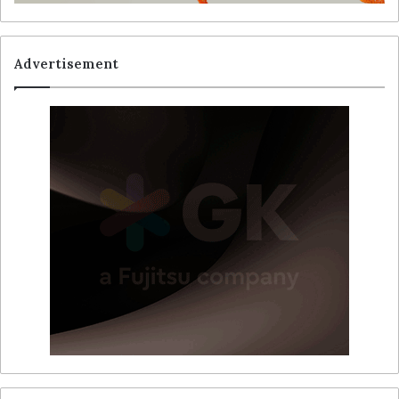
Advertisement