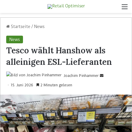
Startseite
/
News
News
Tesco wählt Hanshow als
alleinigen ESL-Lieferanten
Joachim Pinhammer
15. Juni 2026
2 Minuten gelesen