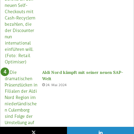
Aldi Nord kämpft mit seiner neuen SAP-
Welt
24. Mai 2024