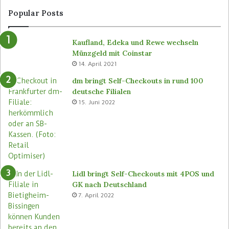
Popular Posts
Kaufland, Edeka und Rewe wechseln
Münzgeld mit Coinstar
14. April 2021
dm bringt Self-Checkouts in rund 100
deutsche Filialen
15. Juni 2022
Lidl bringt Self-Checkouts mit 4POS und
GK nach Deutschland
7. April 2022